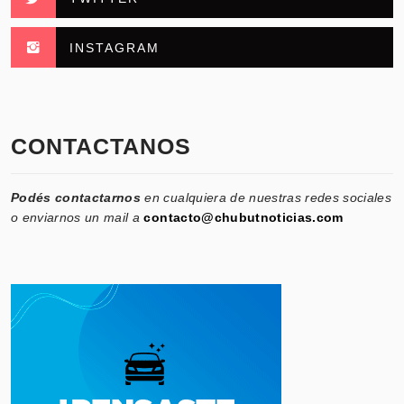
INSTAGRAM
CONTACTANOS
Podés contactarnos
en cualquiera de nuestras redes sociales
o enviarnos un mail a
contacto@chubutnoticias.com