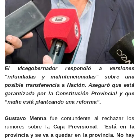
El vicegobernador respondió a versiones
“infundadas y malintencionadas” sobre una
posible transferencia a Nación. Aseguró que está
garantizada por la Constitución Provincial y que
“nadie está planteando una reforma”.
Gustavo Menna
fue contundente al rechazar los
rumores sobre la
Caja Previsional
:
“Está en la
provincia y se va a quedar en la provincia. No hay