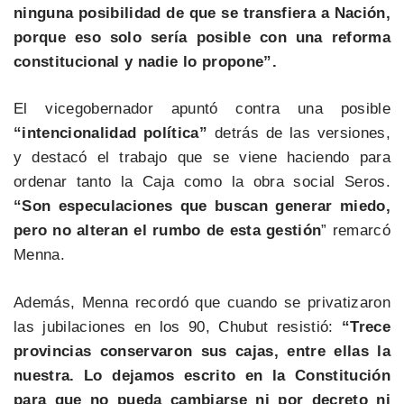
ninguna posibilidad de que se transfiera a Nación,
porque eso solo sería posible con una reforma
constitucional y nadie lo propone”.
El vicegobernador apuntó contra una posible
“intencionalidad política”
detrás de las versiones,
y destacó el trabajo que se viene haciendo para
ordenar tanto la Caja como la obra social Seros.
“Son especulaciones que buscan generar miedo,
pero no alteran el rumbo de esta gestión
” remarcó
Menna.
Además, Menna recordó que cuando se privatizaron
las jubilaciones en los 90, Chubut resistió:
“Trece
provincias conservaron sus cajas, entre ellas la
nuestra. Lo dejamos escrito en la Constitución
para que no pueda cambiarse ni por decreto ni