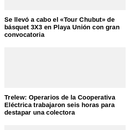
Se llevó a cabo el «Tour Chubut» de
básquet 3X3 en Playa Unión con gran
convocatoria
Trelew: Operarios de la Cooperativa
Eléctrica trabajaron seis horas para
destapar una colectora