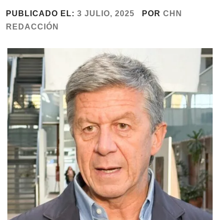
PUBLICADO EL:
3 JULIO, 2025
POR
CHN
REDACCIÓN