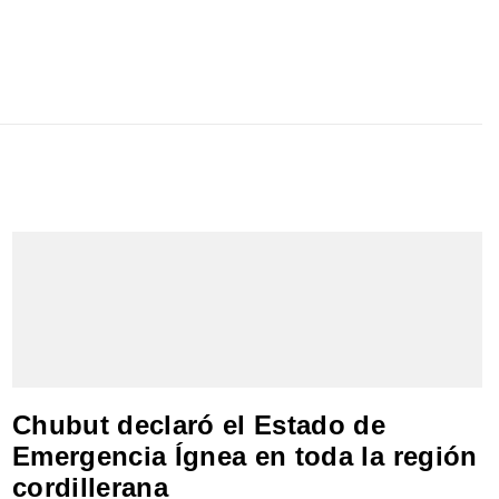
Chubut declaró el Estado de
Emergencia Ígnea en toda la región
cordillerana