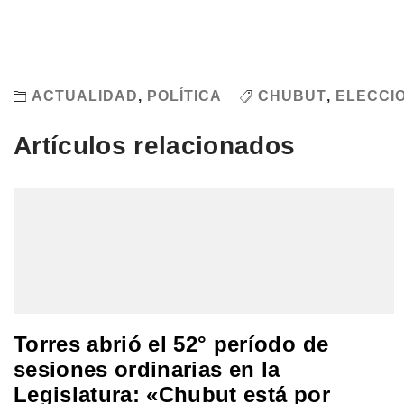
ACTUALIDAD
,
POLÍTICA
CHUBUT
,
ELECCI
Artículos relacionados
Torres abrió el 52° período de
sesiones ordinarias en la
Legislatura: «Chubut está por