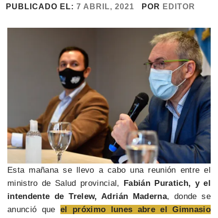
PUBLICADO EL:
7 ABRIL, 2021
POR
EDITOR
Esta mañana se llevo a cabo una reunión entre el
ministro de Salud provincial,
Fabián Puratich, y el
intendente de Trelew, Adrián Maderna
, donde se
anunció que
el próximo lunes abre el Gimnasio