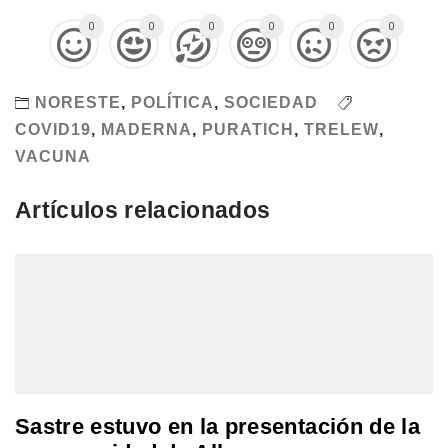
0
0
0
0
0
0
NORESTE
,
POLÍTICA
,
SOCIEDAD
COVID19
,
MADERNA
,
PURATICH
,
TRELEW
,
VACUNA
Artículos relacionados
Sastre estuvo en la presentación de la