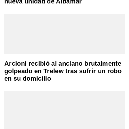
nueva unidad de Albamar
Arcioni recibió al anciano brutalmente
golpeado en Trelew tras sufrir un robo
en su domicilio