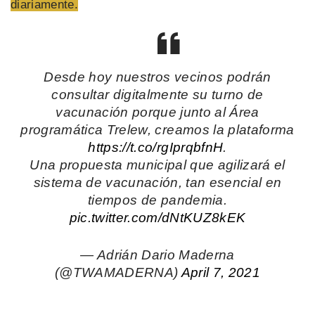
diariamente.
Desde hoy nuestros vecinos podrán
consultar digitalmente su turno de
vacunación porque junto al Área
programática Trelew, creamos la plataforma
https://t.co/rgIprqbfnH
.
Una propuesta municipal que agilizará el
sistema de vacunación, tan esencial en
tiempos de pandemia.
pic.twitter.com/dNtKUZ8kEK
— Adrián Dario Maderna
(@TWAMADERNA)
April 7, 2021