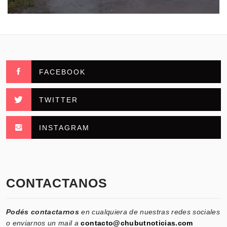
FACEBOOK
TWITTER
INSTAGRAM
CONTACTANOS
Podés contactarnos
en cualquiera de nuestras redes sociales
o enviarnos un mail a
contacto@chubutnoticias.com