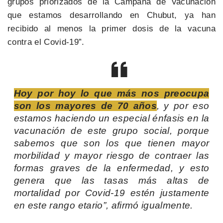
grupos priorizados de la Campaña de Vacunación
que estamos desarrollando en Chubut, ya han
recibido al menos la primer dosis de la vacuna
contra el Covid-19”.
Hoy por hoy lo que más nos preocupa
son los mayores de 70 años
, y por eso
estamos haciendo un especial énfasis en la
vacunación de este grupo social, porque
sabemos que son los que tienen mayor
morbilidad y mayor riesgo de contraer las
formas graves de la enfermedad, y esto
genera que las tasas más altas de
mortalidad por Covid-19 estén justamente
en este rango etario”, afirmó igualmente.