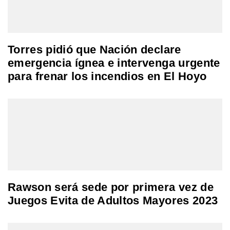
Torres pidió que Nación declare
emergencia ígnea e intervenga urgente
para frenar los incendios en El Hoyo
Rawson será sede por primera vez de
Juegos Evita de Adultos Mayores 2023