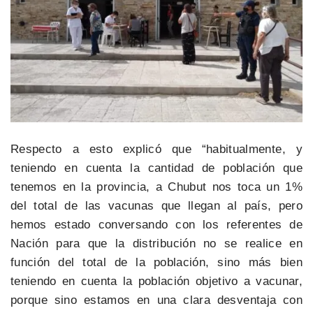
Respecto a esto explicó que “habitualmente, y
teniendo en cuenta la cantidad de población que
tenemos en la provincia, a Chubut nos toca un 1%
del total de las vacunas que llegan al país, pero
hemos estado conversando con los referentes de
Nación para que la distribución no se realice en
función del total de la población, sino más bien
teniendo en cuenta la población objetivo a vacunar,
porque sino estamos en una clara desventaja con