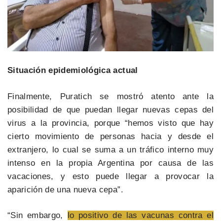
Situación epidemiológica actual
Finalmente, Puratich se mostró atento ante la
posibilidad de que puedan llegar nuevas cepas del
virus a la provincia, porque “hemos visto que hay
cierto movimiento de personas hacia y desde el
extranjero, lo cual se suma a un tráfico interno muy
intenso en la propia Argentina por causa de las
vacaciones, y esto puede llegar a provocar la
aparición de una nueva cepa”.
“Sin embargo,
lo positivo de las vacunas contra el