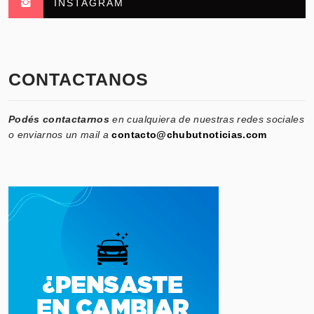
INSTAGRAM
CONTACTANOS
Podés contactarnos
en cualquiera de nuestras redes sociales
o enviarnos un mail a
contacto@chubutnoticias.com