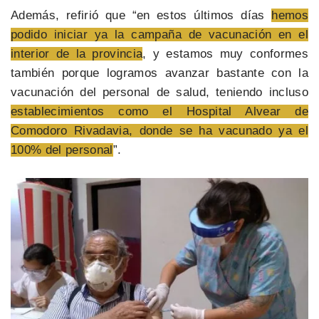
Además, refirió que “en estos últimos días
hemos
podido iniciar ya la campaña de vacunación en el
interior de la provincia
, y estamos muy conformes
también porque logramos avanzar bastante con la
vacunación del personal de salud, teniendo incluso
establecimientos como el Hospital Alvear de
Comodoro Rivadavia, donde se ha vacunado ya el
100% del personal
”.