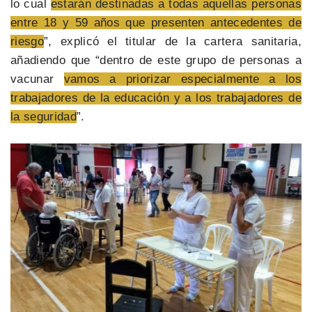
lo cual
estarán destinadas a todas aquellas personas
entre 18 y 59 años que presenten antecedentes de
riesgo
”, explicó el titular de la cartera sanitaria,
añadiendo que “dentro de este grupo de personas a
vacunar
vamos a priorizar especialmente a los
trabajadores de la educación y a los trabajadores de
la seguridad
”.