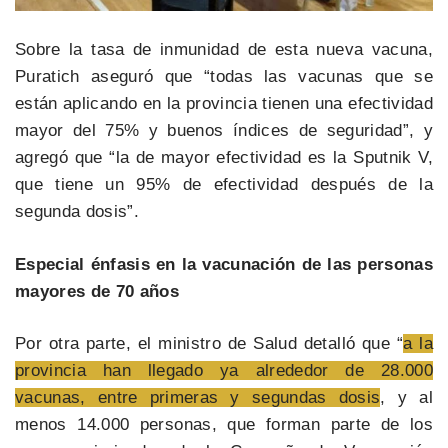
Sobre la tasa de inmunidad de esta nueva vacuna,
Puratich aseguró que “todas las vacunas que se
están aplicando en la provincia tienen una efectividad
mayor del 75% y buenos índices de seguridad”, y
agregó que “la de mayor efectividad es la Sputnik V,
que tiene un 95% de efectividad después de la
segunda dosis”.
Especial énfasis en la vacunación de las personas
mayores de 70 años
Por otra parte, el ministro de Salud detalló que “
a la
provincia han llegado ya alrededor de 28.000
vacunas, entre primeras y segundas dosis
, y al
menos 14.000 personas, que forman parte de los