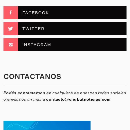
FACEBOOK
TWITTER
INSTAGRAM
CONTACTANOS
Podés contactarnos
en cualquiera de nuestras redes sociales
o enviarnos un mail a
contacto@chubutnoticias.com