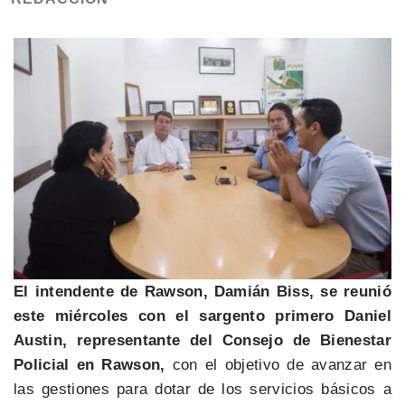
El intendente de Rawson, Damián Biss, se reunió
este miércoles con el sargento primero Daniel
Austin, representante del Consejo de Bienestar
Policial en Rawson,
con el objetivo de avanzar en
las gestiones para dotar de los servicios básicos a