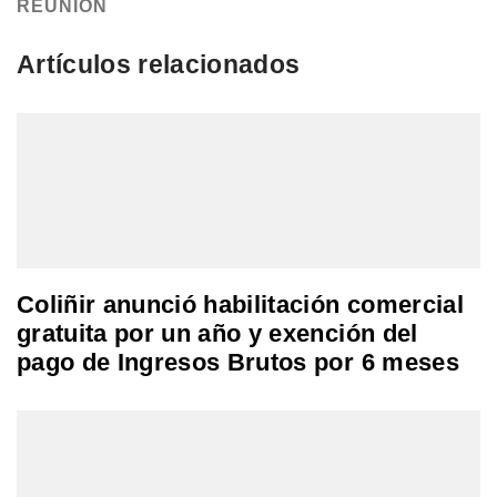
REUNION
Artículos relacionados
Coliñir anunció habilitación comercial
gratuita por un año y exención del
pago de Ingresos Brutos por 6 meses