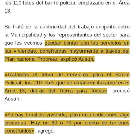
los 110 lotes del barrio policial emplazado en el Área
13.
Se trató de la continuidad del trabajo conjunto entre
la Municipalidad y los representantes del sector para
que los vecinos
puedan contar con los servicios en
las viviendas, construidas mayormente a través del
Plan nacional Procrear, explicó Austin.
«Tratamos el tema de servicios para el Barrio
Policial, los 110 lotes que se están emplazando en el
Área 13, detrás del Tierra para Todos»
, precisó
Austin.
«Ya hay familias viviendo, pero en condiciones algo
precarias. Hay un 60 o 70 por ciento de terrenos
construidos»
, agregó.