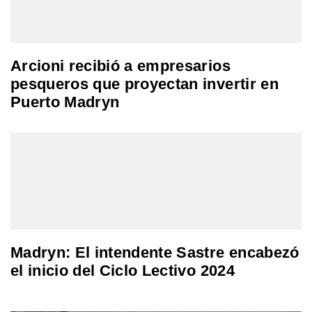
Arcioni recibió a empresarios
pesqueros que proyectan invertir en
Puerto Madryn
Madryn: El intendente Sastre encabezó
el inicio del Ciclo Lectivo 2024