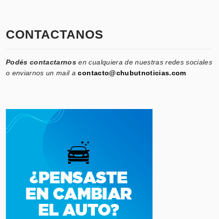
CONTACTANOS
Podés contactarnos
en cualquiera de nuestras redes sociales
o enviarnos un mail a
contacto@chubutnoticias.com