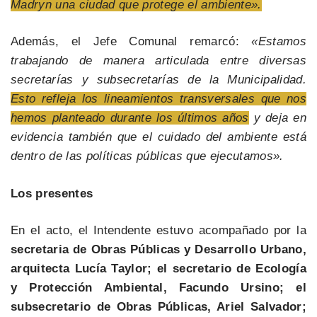
Madryn una ciudad que protege el ambiente».
Además, el Jefe Comunal remarcó:
«Estamos
trabajando de manera articulada entre diversas
secretarías y subsecretarías de la Municipalidad.
Esto refleja los lineamientos transversales que nos
hemos planteado durante los últimos años
y deja en
evidencia también que el cuidado del ambiente está
dentro de las políticas públicas que ejecutamos».
Los presentes
En el acto, el Intendente estuvo acompañado por la
secretaria de Obras Públicas y Desarrollo Urbano,
arquitecta Lucía Taylor; el secretario de Ecología
y Protección Ambiental, Facundo Ursino; el
subsecretario de Obras Públicas, Ariel Salvador;