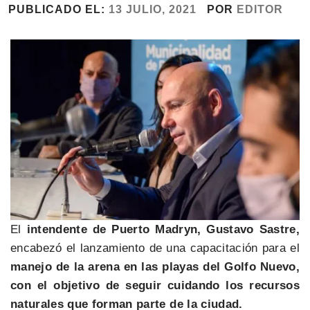
PUBLICADO EL:
13 JULIO, 2021
POR
EDITOR
El
intendente de Puerto Madryn, Gustavo Sastre,
encabezó el lanzamiento de una capacitación para el
manejo de la arena en las playas del Golfo Nuevo,
con el objetivo de seguir cuidando los recursos
naturales que forman parte de la ciudad.