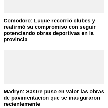
Comodoro: Luque recorrió clubes y
reafirmó su compromiso con seguir
potenciando obras deportivas en la
provincia
Madryn: Sastre puso en valor las obras
de pavimentación que se inauguraron
recientemente