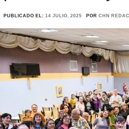
PUBLICADO EL:
14 JULIO, 2025
POR
CHN REDAC