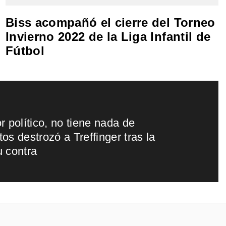
Biss acompañó el cierre del Torneo
Invierno 2022 de la Liga Infantil de
Fútbol
r político, no tiene nada de
stos destrozó a Treffinger tras la
 contra