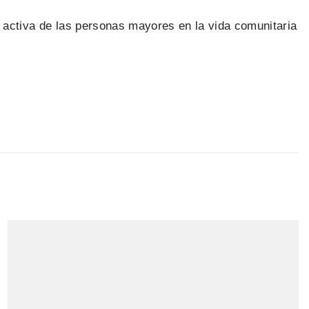
ón activa de las personas mayores en la vida comunitaria