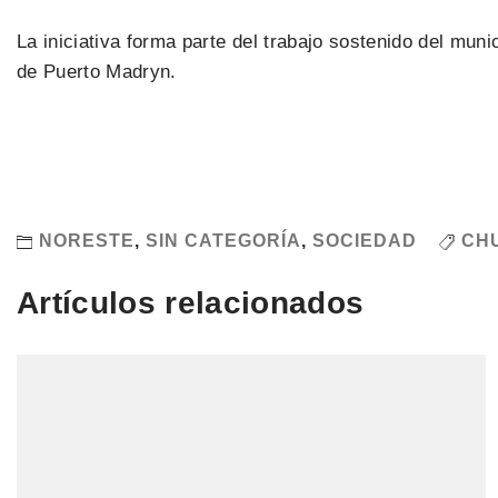
La iniciativa forma parte del trabajo sostenido del mun
de Puerto Madryn.
NORESTE
,
SIN CATEGORÍA
,
SOCIEDAD
CH
Artículos relacionados