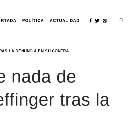
ORTADA
POLÍTICA
ACTUALIDAD
TRAS LA DENUNCIA EN SU CONTRA
ne nada de
ffinger tras la