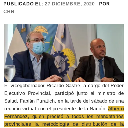
PUBLICADO EL:
27 DICIEMBRE, 2020
POR
CHN
El vicegobernador Ricardo Sastre, a cargo del Poder
Ejecutivo Provincial, participó junto al ministro de
Salud, Fabián Puratich, en la tarde del sábado de una
reunión virtual con el presidente de la Nación,
Alberto
Fernández, quien precisó a todos los mandatarios
provinciales la metodología de distribución de la