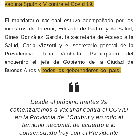
vacuna Sputnik V contra el Covid 19.
El mandatario nacional estuvo acompañado por los
ministros del Interior, Eduardo de Pedro, y de Salud,
Ginés González García, la secretaria de Acceso a la
Salud, Carla Vizzotti y el secretario general de la
Presidencia, Julio Vitobello. Participaron del
encuentro el jefe de Gobierno de la Ciudad de
Buenos Aires y
todos los gobernadores del país.
Desde el próximo martes 29
comenzaremos a vacunar contra el COVID
en la Provincia de
#Chubut
y en todo el
territorio nacional, de acuerdo a lo
consensuado hoy con el Presidente