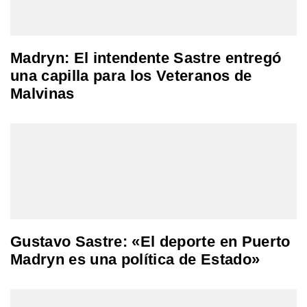
Madryn: El intendente Sastre entregó
una capilla para los Veteranos de
Malvinas
Gustavo Sastre: «El deporte en Puerto
Madryn es una política de Estado»