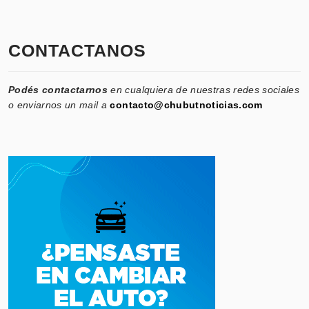
CONTACTANOS
Podés contactarnos
en cualquiera de nuestras redes sociales
o enviarnos un mail a
contacto@chubutnoticias.com