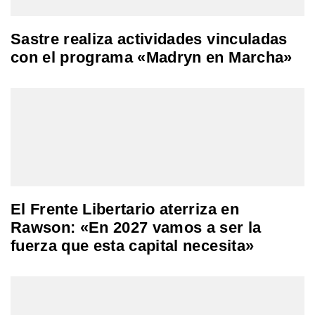
Sastre realiza actividades vinculadas
con el programa «Madryn en Marcha»
El Frente Libertario aterriza en
Rawson: «En 2027 vamos a ser la
fuerza que esta capital necesita»