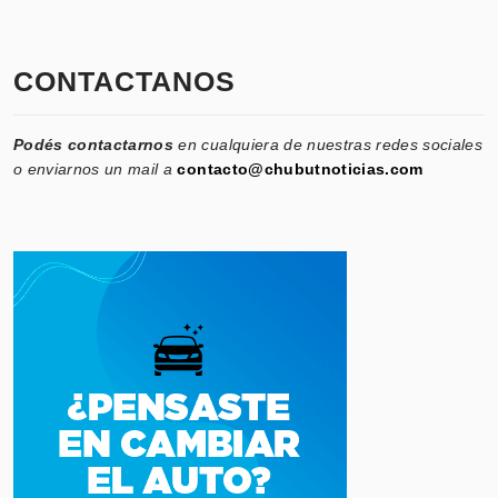
CONTACTANOS
Podés contactarnos
en cualquiera de nuestras redes sociales
o enviarnos un mail a
contacto@chubutnoticias.com