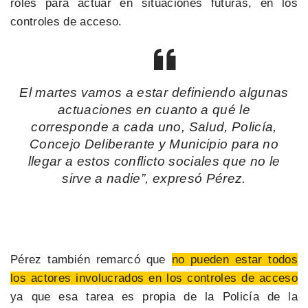
roles para actuar en situaciones futuras, en los
controles de acceso.
El martes vamos a estar definiendo algunas
actuaciones en cuanto a qué le
corresponde a cada uno, Salud, Policía,
Concejo Deliberante y Municipio para no
llegar a estos conflicto sociales que no le
sirve a nadie”, expresó Pérez.
Pérez también remarcó que
no pueden estar todos
los actores involucrados en los controles de acceso
ya que esa tarea es propia de la Policía de la