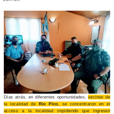
Días atrás, en diferentes oportunidades,
vecinos de
la localidad de
Rio Pico
, se concentraron en el
acceso a la localidad impidiendo que ingresen