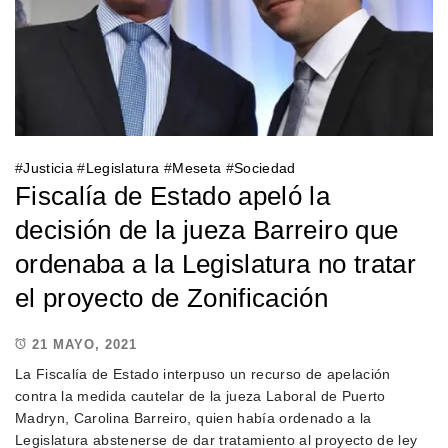
#
Justicia
#
Legislatura
#
Meseta
#
Sociedad
Fiscalía de Estado apeló la
decisión de la jueza Barreiro que
ordenaba a la Legislatura no tratar
el proyecto de Zonificación
21 MAYO, 2021
La Fiscalía de Estado interpuso un recurso de apelación
contra la medida cautelar de la jueza Laboral de Puerto
Madryn, Carolina Barreiro, quien había ordenado a la
Legislatura abstenerse de dar tratamiento al proyecto de ley