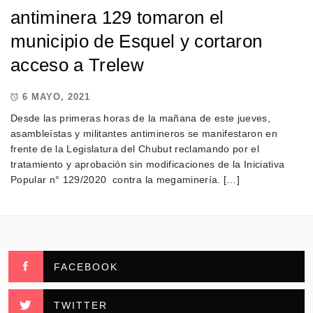
antiminera 129 tomaron el
municipio de Esquel y cortaron
acceso a Trelew
6 MAYO, 2021
Desde las primeras horas de la mañana de este jueves,
asambleístas y militantes antimineros se manifestaron en
frente de la Legislatura del Chubut reclamando por el
tratamiento y aprobación sin modificaciones de la Iniciativa
Popular n° 129/2020 contra la megaminería. […]
FACEBOOK
TWITTER