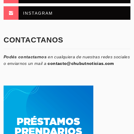
INSTAGRAM
CONTACTANOS
Podés contactarnos
en cualquiera de nuestras redes sociales
o enviarnos un mail a
contacto@chubutnoticias.com