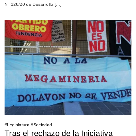
N° 128/20 de Desarrollo […]
#
Legislatura
#
Sociedad
Tras el rechazo de la Iniciativa