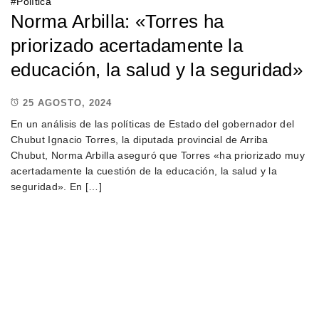
#
Política
Norma Arbilla: «Torres ha
priorizado acertadamente la
educación, la salud y la seguridad»
25 AGOSTO, 2024
En un análisis de las políticas de Estado del gobernador del
Chubut Ignacio Torres, la diputada provincial de Arriba
Chubut, Norma Arbilla aseguró que Torres «ha priorizado muy
acertadamente la cuestión de la educación, la salud y la
seguridad». En […]