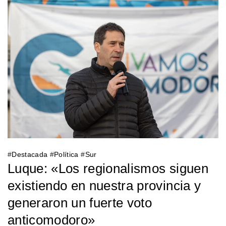
#
Destacada
#
Política
#
Sur
Luque: «Los regionalismos siguen
existiendo en nuestra provincia y
generaron un fuerte voto
anticomodoro»