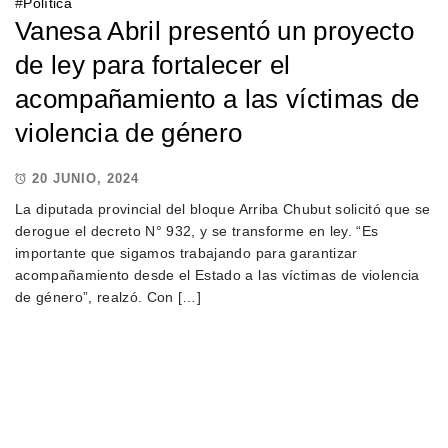
#
Política
Vanesa Abril presentó un proyecto
de ley para fortalecer el
acompañamiento a las víctimas de
violencia de género
20 JUNIO, 2024
La diputada provincial del bloque Arriba Chubut solicitó que se
derogue el decreto N° 932, y se transforme en ley. “Es
importante que sigamos trabajando para garantizar
acompañamiento desde el Estado a las víctimas de violencia
de género”, realzó. Con […]