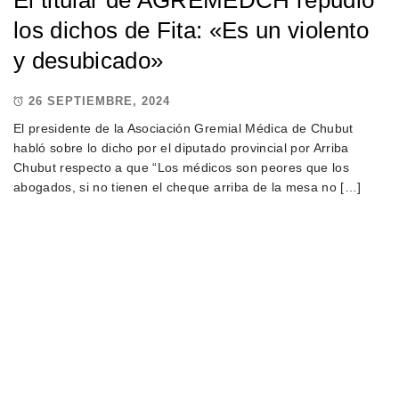
los dichos de Fita: «Es un violento
y desubicado»
26 SEPTIEMBRE, 2024
El presidente de la Asociación Gremial Médica de Chubut
habló sobre lo dicho por el diputado provincial por Arriba
Chubut respecto a que “Los médicos son peores que los
abogados, si no tienen el cheque arriba de la mesa no […]