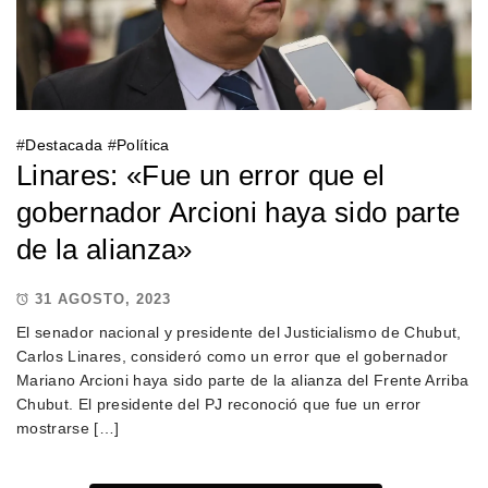
#
Destacada
#
Política
Linares: «Fue un error que el
gobernador Arcioni haya sido parte
de la alianza»
31 AGOSTO, 2023
El senador nacional y presidente del Justicialismo de Chubut,
Carlos Linares, consideró como un error que el gobernador
Mariano Arcioni haya sido parte de la alianza del Frente Arriba
Chubut. El presidente del PJ reconoció que fue un error
mostrarse […]