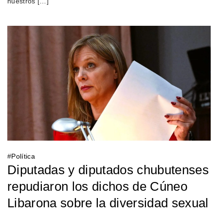
nuestros […]
#
Política
Diputadas y diputados chubutenses
repudiaron los dichos de Cúneo
Libarona sobre la diversidad sexual