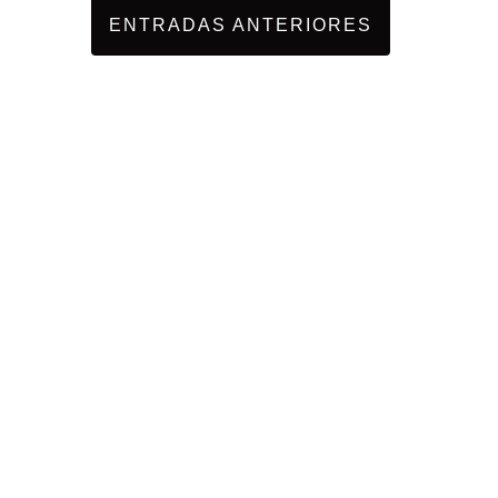
ENTRADAS ANTERIORES