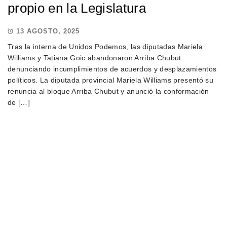
propio en la Legislatura
13 AGOSTO, 2025
Tras la interna de Unidos Podemos, las diputadas Mariela
Williams y Tatiana Goic abandonaron Arriba Chubut
denunciando incumplimientos de acuerdos y desplazamientos
políticos. La diputada provincial Mariela Williams presentó su
renuncia al bloque Arriba Chubut y anunció la conformación
de […]