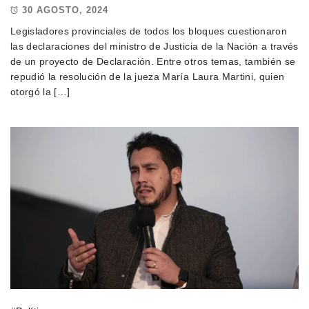
30 AGOSTO, 2024
Legisladores provinciales de todos los bloques cuestionaron
las declaraciones del ministro de Justicia de la Nación a través
de un proyecto de Declaración. Entre otros temas, también se
repudió la resolución de la jueza María Laura Martini, quien
otorgó la […]