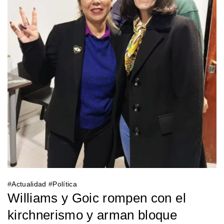
#
Actualidad
#
Política
Williams y Goic rompen con el
kirchnerismo y arman bloque