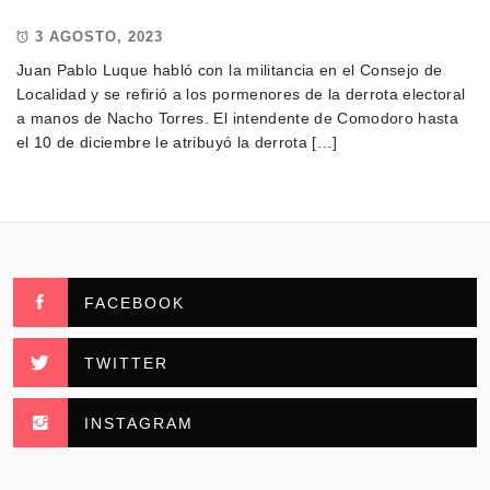
3 AGOSTO, 2023
Juan Pablo Luque habló con la militancia en el Consejo de
Localidad y se refirió a los pormenores de la derrota electoral
a manos de Nacho Torres. El intendente de Comodoro hasta
el 10 de diciembre le atribuyó la derrota […]
FACEBOOK
TWITTER
INSTAGRAM