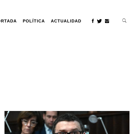
ORTADA
POLÍTICA
ACTUALIDAD