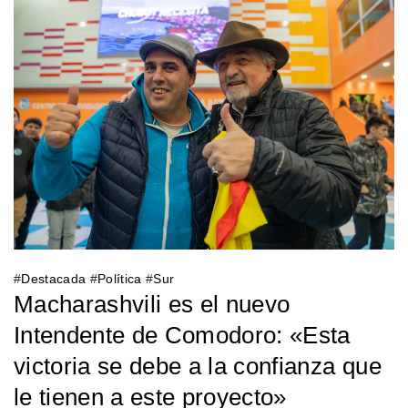
#
Destacada
#
Política
#
Sur
Macharashvili es el nuevo
Intendente de Comodoro: «Esta
victoria se debe a la confianza que
le tienen a este proyecto»