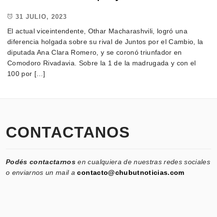
31 JULIO, 2023
El actual viceintendente, Othar Macharashvili, logró una
diferencia holgada sobre su rival de Juntos por el Cambio, la
diputada Ana Clara Romero, y se coronó triunfador en
Comodoro Rivadavia. Sobre la 1 de la madrugada y con el
100 por […]
CONTACTANOS
Podés contactarnos
en cualquiera de nuestras redes sociales
o enviarnos un mail a
contacto@chubutnoticias.com