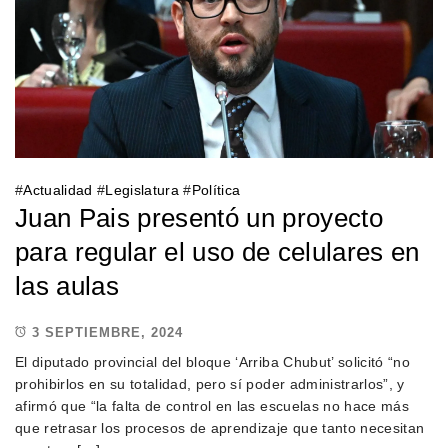
#
Actualidad
#
Legislatura
#
Política
Juan Pais presentó un proyecto
para regular el uso de celulares en
las aulas
3 SEPTIEMBRE, 2024
El diputado provincial del bloque ‘Arriba Chubut’ solicitó “no
prohibirlos en su totalidad, pero sí poder administrarlos”, y
afirmó que “la falta de control en las escuelas no hace más
que retrasar los procesos de aprendizaje que tanto necesitan