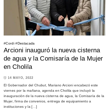
#
Cordi
#
Destacada
Arcioni inauguró la nueva cisterna
de agua y la Comisaría de la Mujer
en Cholila
14 MAYO, 2022
El Gobernador del Chubut, Mariano Arcioni encabezó este
viernes por la mañana, agenda en Cholila que incluyó la
inauguración de la nueva cisterna de agua, la Comisaría de la
Mujer, firma de convenios, entrega de equipamiento a
instituciones y la […]