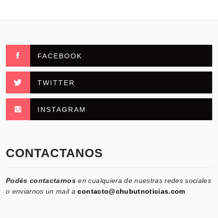
FACEBOOK
TWITTER
INSTAGRAM
CONTACTANOS
Podés contactarnos
en cualquiera de nuestras redes sociales
o enviarnos un mail a
contacto@chubutnoticias.com