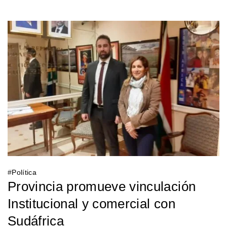
#
Política
Provincia promueve vinculación
Institucional y comercial con
Sudáfrica