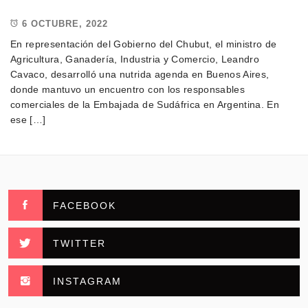
6 OCTUBRE, 2022
En representación del Gobierno del Chubut, el ministro de
Agricultura, Ganadería, Industria y Comercio, Leandro
Cavaco, desarrolló una nutrida agenda en Buenos Aires,
donde mantuvo un encuentro con los responsables
comerciales de la Embajada de Sudáfrica en Argentina. En
ese […]
FACEBOOK
TWITTER
INSTAGRAM