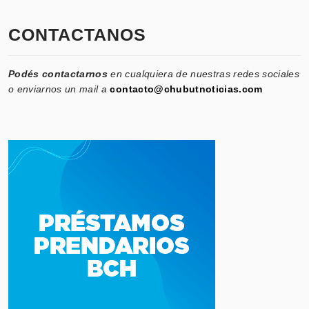
CONTACTANOS
Podés contactarnos
en cualquiera de nuestras redes sociales
o enviarnos un mail a
contacto@chubutnoticias.com