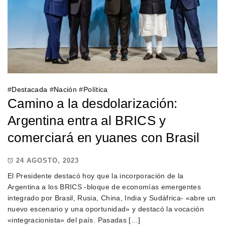
#
Destacada
#
Nación
#
Política
Camino a la desdolarización:
Argentina entra al BRICS y
comerciará en yuanes con Brasil
24 AGOSTO, 2023
El Presidente destacó hoy que la incorporación de la
Argentina a los BRICS -bloque de economías emergentes
integrado por Brasil, Rusia, China, India y Sudáfrica- «abre un
nuevo escenario y una oportunidad» y destacó la vocación
«integracionista» del país. Pasadas […]