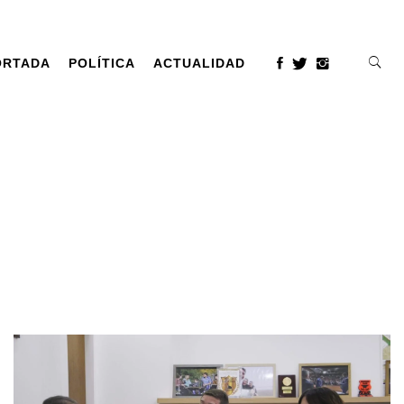
ORTADA
POLÍTICA
ACTUALIDAD