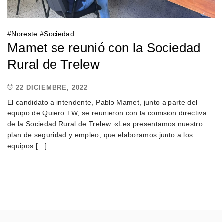
#
Noreste
#
Sociedad
Mamet se reunió con la Sociedad
Rural de Trelew
22 DICIEMBRE, 2022
El candidato a intendente, Pablo Mamet, junto a parte del
equipo de Quiero TW, se reunieron con la comisión directiva
de la Sociedad Rural de Trelew. «Les presentamos nuestro
plan de seguridad y empleo, que elaboramos junto a los
equipos […]