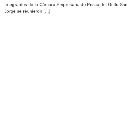
Integrantes de la Cámara Empresaria de Pesca del Golfo San
Jorge se reunieron […]