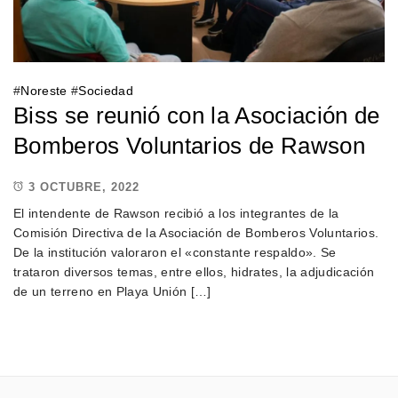
#
Noreste
#
Sociedad
Biss se reunió con la Asociación de
Bomberos Voluntarios de Rawson
3 OCTUBRE, 2022
El intendente de Rawson recibió a los integrantes de la
Comisión Directiva de la Asociación de Bomberos Voluntarios.
De la institución valoraron el «constante respaldo». Se
trataron diversos temas, entre ellos, hidrates, la adjudicación
de un terreno en Playa Unión […]