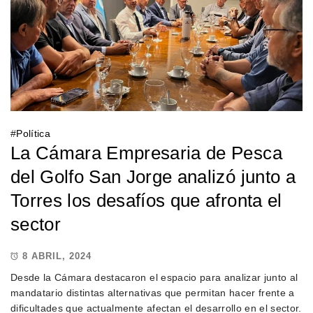
#
Política
La Cámara Empresaria de Pesca
del Golfo San Jorge analizó junto a
Torres los desafíos que afronta el
sector
8 ABRIL, 2024
Desde la Cámara destacaron el espacio para analizar junto al
mandatario distintas alternativas que permitan hacer frente a
dificultades que actualmente afectan el desarrollo en el sector.