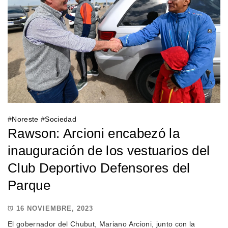
#
Noreste
#
Sociedad
Rawson: Arcioni encabezó la
inauguración de los vestuarios del
Club Deportivo Defensores del
Parque
16 NOVIEMBRE, 2023
El gobernador del Chubut, Mariano Arcioni, junto con la