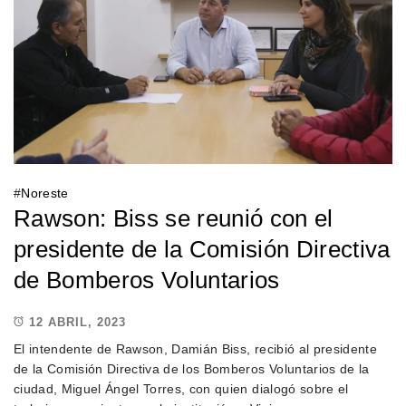
#
Noreste
Rawson: Biss se reunió con el
presidente de la Comisión Directiva
de Bomberos Voluntarios
12 ABRIL, 2023
El intendente de Rawson, Damián Biss, recibió al presidente
de la Comisión Directiva de los Bomberos Voluntarios de la
ciudad, Miguel Ángel Torres, con quien dialogó sobre el