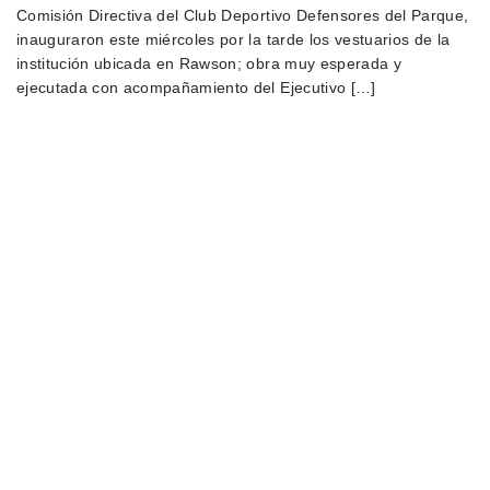
Comisión Directiva del Club Deportivo Defensores del Parque,
inauguraron este miércoles por la tarde los vestuarios de la
institución ubicada en Rawson; obra muy esperada y
ejecutada con acompañamiento del Ejecutivo […]