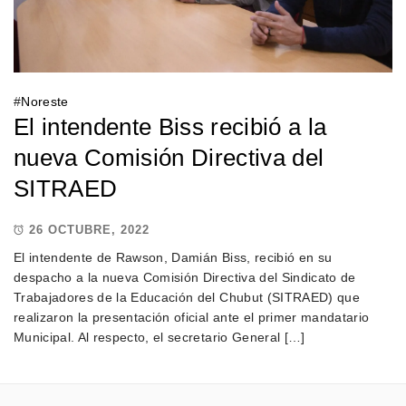
#
Noreste
El intendente Biss recibió a la
nueva Comisión Directiva del
SITRAED
26 OCTUBRE, 2022
El intendente de Rawson, Damián Biss, recibió en su
despacho a la nueva Comisión Directiva del Sindicato de
Trabajadores de la Educación del Chubut (SITRAED) que
realizaron la presentación oficial ante el primer mandatario
Municipal. Al respecto, el secretario General […]