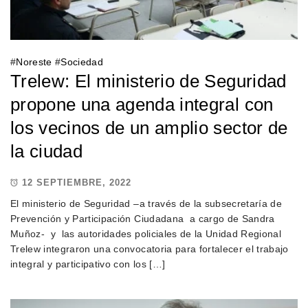
#
Noreste
#
Sociedad
Trelew: El ministerio de Seguridad
propone una agenda integral con
los vecinos de un amplio sector de
la ciudad
12 SEPTIEMBRE, 2022
El ministerio de Seguridad –a través de la subsecretaría de
Prevención y Participación Ciudadana a cargo de Sandra
Muñoz- y las autoridades policiales de la Unidad Regional
Trelew integraron una convocatoria para fortalecer el trabajo
integral y participativo con los […]