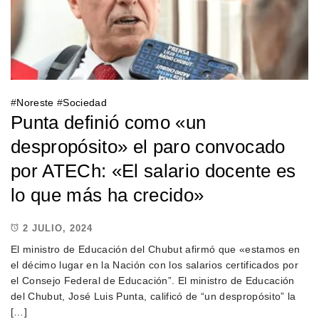
#
Noreste
#
Sociedad
Punta definió como «un
despropósito» el paro convocado
por ATECh: «El salario docente es
lo que más ha crecido»
2 JULIO, 2024
El ministro de Educación del Chubut afirmó que «estamos en
el décimo lugar en la Nación con los salarios certificados por
el Consejo Federal de Educación”. El ministro de Educación
del Chubut, José Luis Punta, calificó de “un despropósito” la
[…]