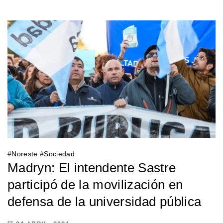
#
Noreste
#
Sociedad
Madryn: El intendente Sastre
participó de la movilización en
defensa de la universidad pública