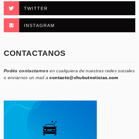
TWITTER
INSTAGRAM
CONTACTANOS
Podés contactarnos
en cualquiera de nuestras redes sociales
o enviarnos un mail a
contacto@chubutnoticias.com