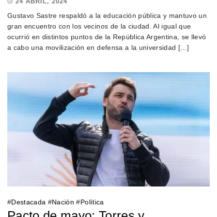
24 ABRIL, 2024
Gustavo Sastre respaldó a la educación pública y mantuvo un
gran encuentro con los vecinos de la ciudad. Al igual que
ocurrió en distintos puntos de la República Argentina, se llevó
a cabo una movilización en defensa a la universidad […]
#
Destacada
#
Nación
#
Política
Pacto de mayo: Torres y