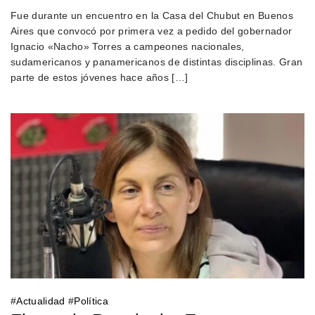
Fue durante un encuentro en la Casa del Chubut en Buenos
Aires que convocó por primera vez a pedido del gobernador
Ignacio «Nacho» Torres a campeones nacionales,
sudamericanos y panamericanos de distintas disciplinas. Gran
parte de estos jóvenes hace años […]
#
Actualidad
#
Política