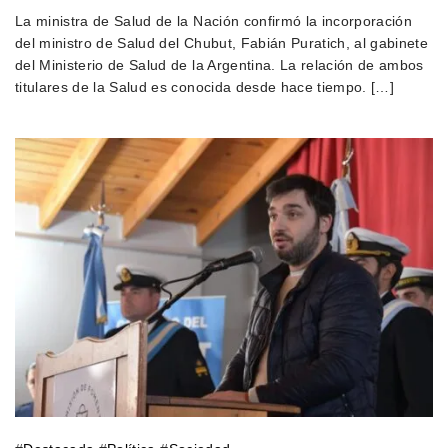
La ministra de Salud de la Nación confirmó la incorporación
del ministro de Salud del Chubut, Fabián Puratich, al gabinete
del Ministerio de Salud de la Argentina. La relación de ambos
titulares de la Salud es conocida desde hace tiempo. […]