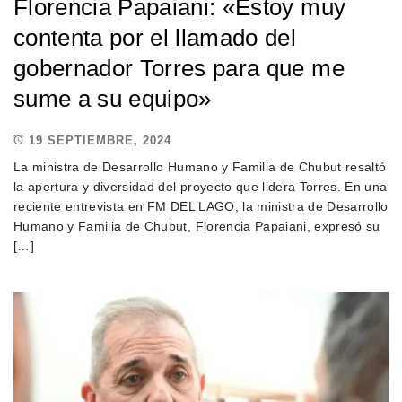
Florencia Papaiani: «Estoy muy
contenta por el llamado del
gobernador Torres para que me
sume a su equipo»
19 SEPTIEMBRE, 2024
La ministra de Desarrollo Humano y Familia de Chubut resaltó
la apertura y diversidad del proyecto que lidera Torres. En una
reciente entrevista en FM DEL LAGO, la ministra de Desarrollo
Humano y Familia de Chubut, Florencia Papaiani, expresó su
[…]