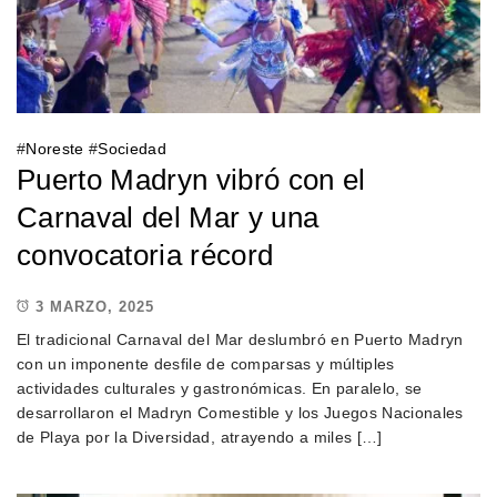
#
Noreste
#
Sociedad
Puerto Madryn vibró con el
Carnaval del Mar y una
convocatoria récord
3 MARZO, 2025
El tradicional Carnaval del Mar deslumbró en Puerto Madryn
con un imponente desfile de comparsas y múltiples
actividades culturales y gastronómicas. En paralelo, se
desarrollaron el Madryn Comestible y los Juegos Nacionales
de Playa por la Diversidad, atrayendo a miles […]