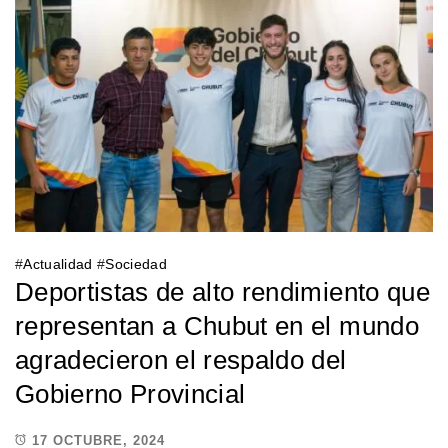
#
Actualidad
#
Sociedad
Deportistas de alto rendimiento que
representan a Chubut en el mundo
agradecieron el respaldo del
Gobierno Provincial
17 OCTUBRE, 2024