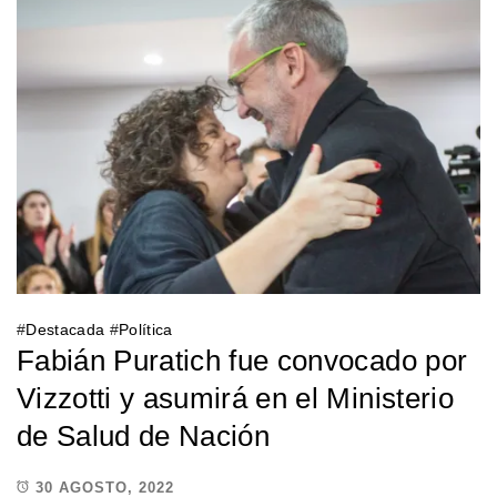
#
Destacada
#
Política
Fabián Puratich fue convocado por
Vizzotti y asumirá en el Ministerio
de Salud de Nación
30 AGOSTO, 2022