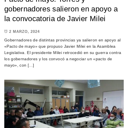
gobernadores salieron en apoyo a
la convocatoria de Javier Milei
2 MARZO, 2024
Gobernadores de distintas provincias ya salieron en apoyo al
«Pacto de mayo» que propuso Javier Milei en la Asamblea
Legislativa. El presidente Milei retrocedió en su guerra contra
los gobernadores y los convocó a negociar un «pacto de
mayo», con […]