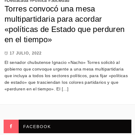
#
Destacada
#
Política
#
Sociedad
Torres convocó una mesa
multipartidaria para acordar
«políticas de Estado que perduren
en el tiempo»
17 JULIO, 2022
El senador chubutense Ignacio «Nacho» Torres solicitó al
gobierno que convoque urgente a una mesa multipartidaria
que incluya a todos los sectores políticos, para fijar «políticas
de estado» que trasciendan los colores partidarios y que
«perduren en el tiempo». El […]
FACEBOOK