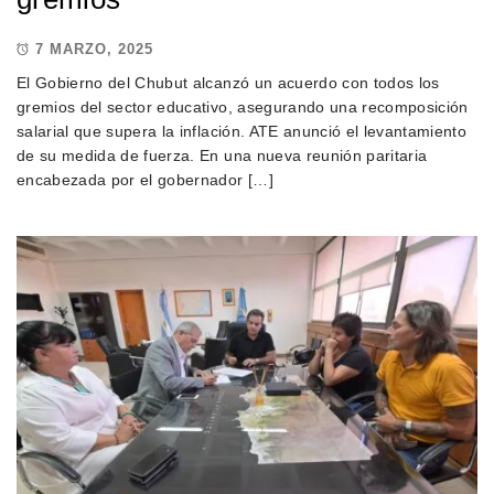
7 MARZO, 2025
El Gobierno del Chubut alcanzó un acuerdo con todos los
gremios del sector educativo, asegurando una recomposición
salarial que supera la inflación. ATE anunció el levantamiento
de su medida de fuerza. En una nueva reunión paritaria
encabezada por el gobernador […]