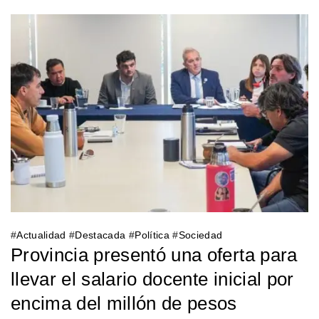
#
Actualidad
#
Destacada
#
Política
#
Sociedad
Provincia presentó una oferta para
llevar el salario docente inicial por
encima del millón de pesos