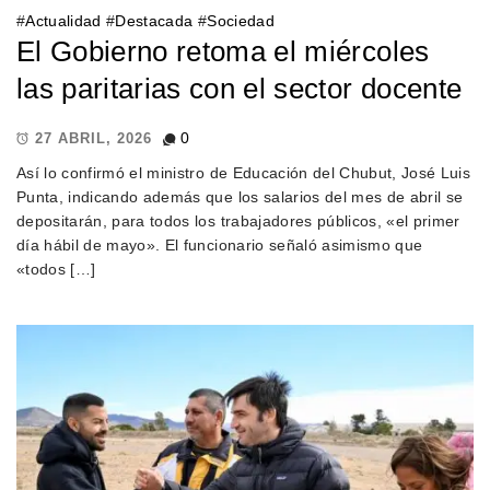
#
Actualidad
#
Destacada
#
Sociedad
El Gobierno retoma el miércoles
las paritarias con el sector docente
0
27 ABRIL, 2026
Así lo confirmó el ministro de Educación del Chubut, José Luis
Punta, indicando además que los salarios del mes de abril se
depositarán, para todos los trabajadores públicos, «el primer
día hábil de mayo». El funcionario señaló asimismo que
«todos […]