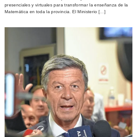
presenciales y virtuales para transformar la enseñanza de la
Matemática en toda la provincia. El Ministerio […]