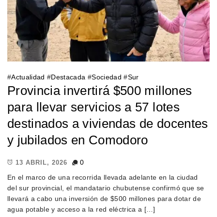
#
Actualidad
#
Destacada
#
Sociedad
#
Sur
Provincia invertirá $500 millones
para llevar servicios a 57 lotes
destinados a viviendas de docentes
y jubilados en Comodoro
0
13 ABRIL, 2026
En el marco de una recorrida llevada adelante en la ciudad
del sur provincial, el mandatario chubutense confirmó que se
llevará a cabo una inversión de $500 millones para dotar de
agua potable y acceso a la red eléctrica a […]