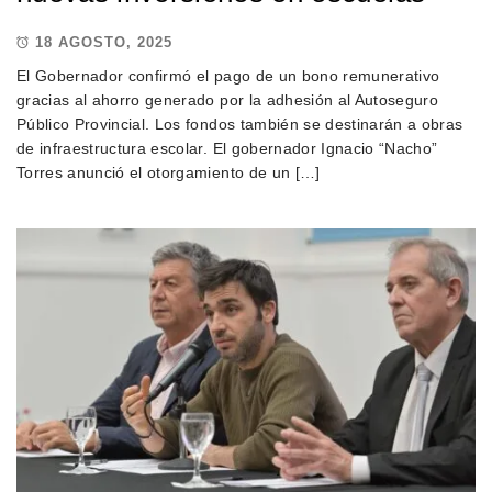
18 AGOSTO, 2025
El Gobernador confirmó el pago de un bono remunerativo
gracias al ahorro generado por la adhesión al Autoseguro
Público Provincial. Los fondos también se destinarán a obras
de infraestructura escolar. El gobernador Ignacio “Nacho”
Torres anunció el otorgamiento de un […]