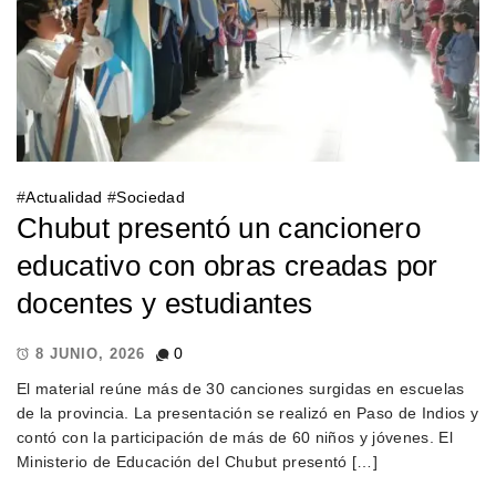
#
Actualidad
#
Sociedad
Chubut presentó un cancionero
educativo con obras creadas por
docentes y estudiantes
0
8 JUNIO, 2026
El material reúne más de 30 canciones surgidas en escuelas
de la provincia. La presentación se realizó en Paso de Indios y
contó con la participación de más de 60 niños y jóvenes. El
Ministerio de Educación del Chubut presentó […]