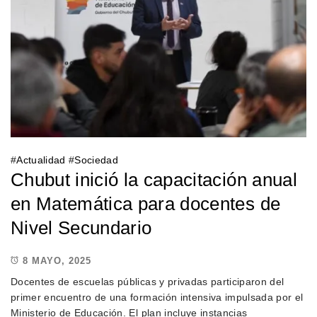
#
Actualidad
#
Sociedad
Chubut inició la capacitación anual
en Matemática para docentes de
Nivel Secundario
8 MAYO, 2025
Docentes de escuelas públicas y privadas participaron del
primer encuentro de una formación intensiva impulsada por el
Ministerio de Educación. El plan incluye instancias