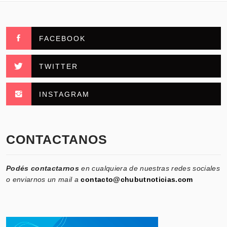
FACEBOOK
TWITTER
INSTAGRAM
CONTACTANOS
Podés contactarnos
en cualquiera de nuestras redes sociales
o enviarnos un mail a
contacto@chubutnoticias.com