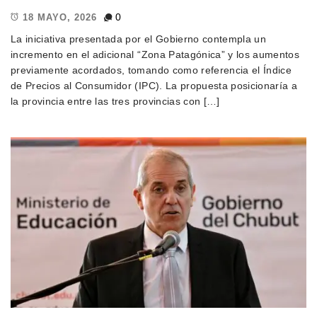
0
18 MAYO, 2026
La iniciativa presentada por el Gobierno contempla un
incremento en el adicional “Zona Patagónica” y los aumentos
previamente acordados, tomando como referencia el Índice
de Precios al Consumidor (IPC). La propuesta posicionaría a
la provincia entre las tres provincias con […]