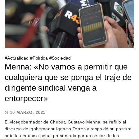
#
Actualidad
#
Política
#
Sociedad
Menna: «No vamos a permitir que
cualquiera que se ponga el traje de
dirigente sindical venga a
entorpecer»
10 MARZO, 2025
El vicegobernador de Chubut, Gustavo Menna, se refirió al
discurso del gobernador Ignacio Torres y respaldó su postura
ante la denuncia penal presentada por un sector de los