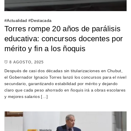
#
Actualidad
#
Destacada
Torres rompe 20 años de parálisis
educativa: concursos docentes por
mérito y fin a los ñoquis
8 AGOSTO, 2025
Después de casi dos décadas sin titularizaciones en Chubut,
el Gobernador Ignacio Torres lanzó los concursos para el nivel
secundario, garantizando estabilidad por mérito y dejando
claro que cada peso ahorrado en ñoquis irá a obras escolares
y mejores salarios […]