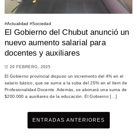
#
Actualidad
#
Sociedad
El Gobierno del Chubut anunció un
nuevo aumento salarial para
docentes y auxiliares
20 FEBRERO, 2025
El Gobierno provincial dispuso un incremento del 4% en el
salario básico, que se suma a la suba del 25% en el ítem de
Profesionalidad Docente. Además, se abonará una suma de
$200.000 a auxiliares de la educación. El Gobierno […]
ENTRADAS ANTERIORES