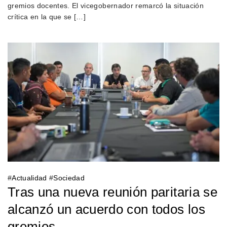
gremios docentes. El vicegobernador remarcó la situación
crítica en la que se […]
#
Actualidad
#
Sociedad
Tras una nueva reunión paritaria se
alcanzó un acuerdo con todos los
gremios