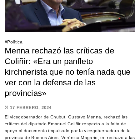
#
Política
Menna rechazó las críticas de
Coliñir: «Era un panfleto
kirchnerista que no tenía nada que
ver con la defensa de las
provincias»
17 FEBRERO, 2024
El vicegobernador de Chubut, Gustavo Menna, rechazó las
críticas del diputado Emanuel Coliñir respecto a la falta de
apoyo al documento impulsado por la vicegobernadora de la
provincia de Buenos Aires, Verónica Magario, en rechazo a las