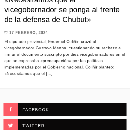
vicegobernador se ponga al frente
de la defensa de Chubut»
17 FEBRERO, 2024
El diputado provincial, Emanuel Coliñir, cruzó al
vicegobernador Gustavo Menna, cuestionando su rechazo a
firmar el documento suscripto por diez vicegobernadores en el
que se expresaba «preocupación» por las políticas
implementadas por el Gobierno nacional. Coliñir planteó:
«Necesitamos que el […]
FACEBOOK
TWITTER