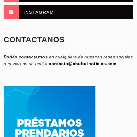
INSTAGRAM
CONTACTANOS
Podés contactarnos
en cualquiera de nuestras redes sociales
o enviarnos un mail a
contacto@chubutnoticias.com