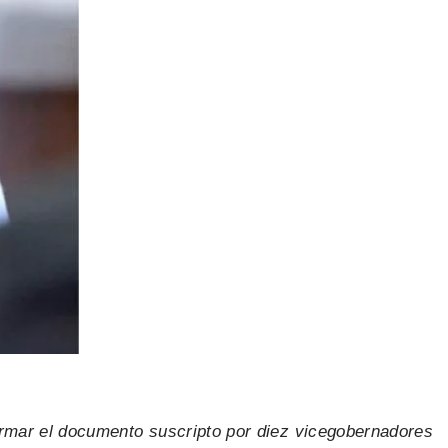
irmar el documento suscripto por diez vicegobernadores