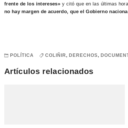
frente de los intereses»
y citó que en las últimas hora
no hay margen de acuerdo, que el Gobierno nacional
POLÍTICA
COLIÑIR
,
DERECHOS
,
DOCUMEN
Artículos relacionados