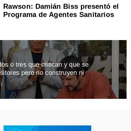
Rawson: Damián Biss presentó el
Programa de Agentes Sanitarios
os o tres que critican y que se
sitores pero no construyen ni