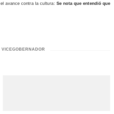
 el avance contra la cultura:
Se nota que entendió que
,
VICEGOBERNADOR