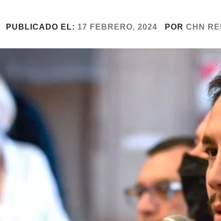
PUBLICADO EL:
17 FEBRERO, 2024
POR
CHN RE