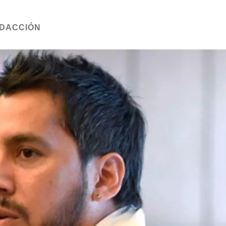
DACCIÓN