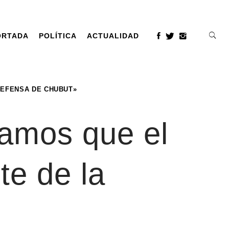
ORTADA
POLÍTICA
ACTUALIDAD
DEFENSA DE CHUBUT»
tamos que el
te de la