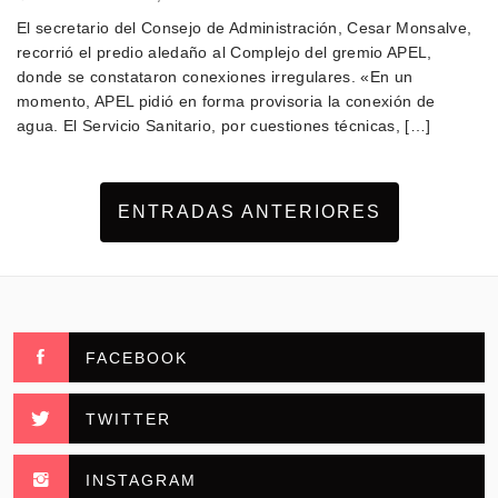
El secretario del Consejo de Administración, Cesar Monsalve,
recorrió el predio aledaño al Complejo del gremio APEL,
donde se constataron conexiones irregulares. «En un
momento, APEL pidió en forma provisoria la conexión de
agua. El Servicio Sanitario, por cuestiones técnicas, […]
ENTRADAS ANTERIORES
FACEBOOK
TWITTER
INSTAGRAM