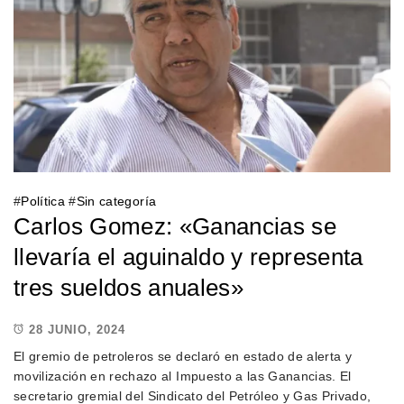
#
Política
#
Sin categoría
Carlos Gomez: «Ganancias se
llevaría el aguinaldo y representa
tres sueldos anuales»
28 JUNIO, 2024
El gremio de petroleros se declaró en estado de alerta y
movilización en rechazo al Impuesto a las Ganancias. El
secretario gremial del Sindicato del Petróleo y Gas Privado,