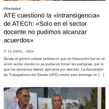
#
Sociedad
ATE cuestionó la «intransigencia»
de ATECh: «Solo en el sector
docente no pudimos alcanzar
acuerdos»
14 ABRIL, 2024
Desde el gremio estatal señalaron que en Educación fue en el
único sector donde no se pudieron firmar las paritarias, por lo
que los aumentos deben aplicarse por decreto. La Asociación
de Trabajadores del Estado (ATE) emitió este domingo un […]