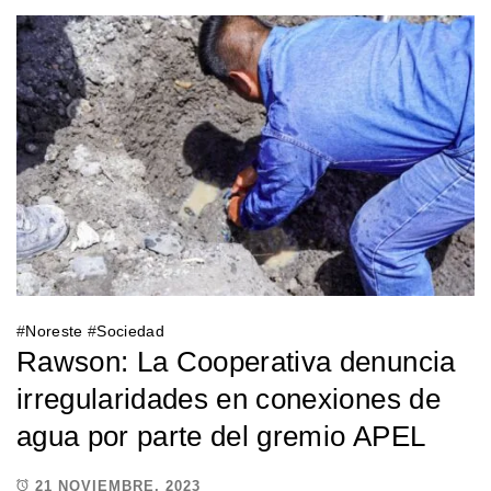
#
Noreste
#
Sociedad
Rawson: La Cooperativa denuncia
irregularidades en conexiones de
agua por parte del gremio APEL
21 NOVIEMBRE, 2023