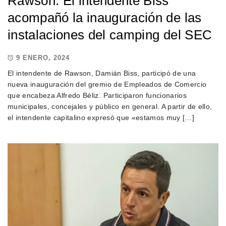
Rawson: El intendente Biss
acompañó la inauguración de las
instalaciones del camping del SEC
9 ENERO, 2024
El intendente de Rawson, Damián Biss, participó de una
nueva inauguración del gremio de Empleados de Comercio
que encabeza Alfredo Béliz. Participaron funcionarios
municipales, concejales y público en general. A partir de ello,
el intendente capitalino expresó que «estamos muy […]