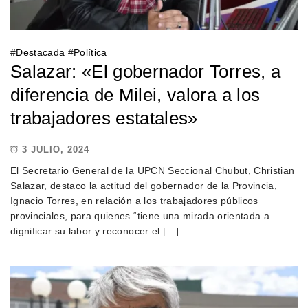
#
Destacada
#
Política
Salazar: «El gobernador Torres, a
diferencia de Milei, valora a los
trabajadores estatales»
3 JULIO, 2024
El Secretario General de la UPCN Seccional Chubut, Christian
Salazar, destaco la actitud del gobernador de la Provincia,
Ignacio Torres, en relación a los trabajadores públicos
provinciales, para quienes “tiene una mirada orientada a
dignificar su labor y reconocer el […]