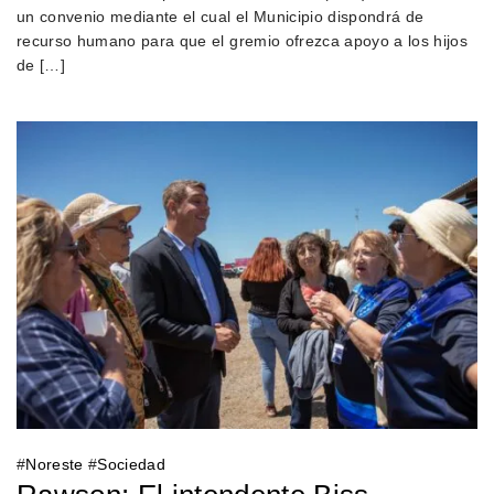
un convenio mediante el cual el Municipio dispondrá de
recurso humano para que el gremio ofrezca apoyo a los hijos
de […]
#
Noreste
#
Sociedad