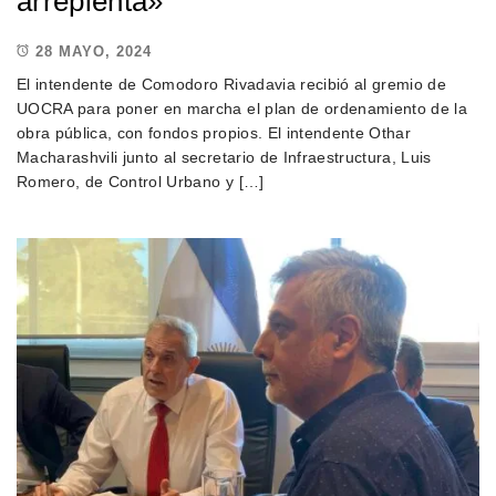
arrepienta»
28 MAYO, 2024
El intendente de Comodoro Rivadavia recibió al gremio de
UOCRA para poner en marcha el plan de ordenamiento de la
obra pública, con fondos propios. El intendente Othar
Macharashvili junto al secretario de Infraestructura, Luis
Romero, de Control Urbano y […]