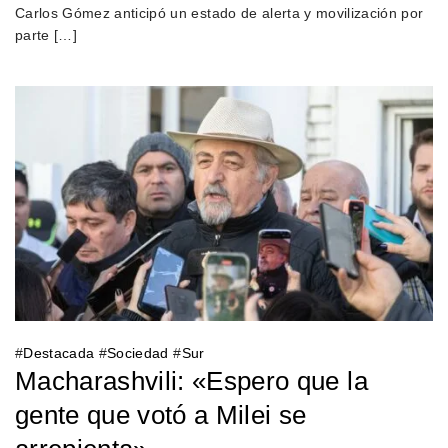
Carlos Gómez anticipó un estado de alerta y movilización por
parte […]
#
Destacada
#
Sociedad
#
Sur
Macharashvili: «Espero que la
gente que votó a Milei se