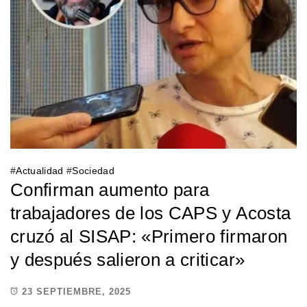
#
Actualidad
#
Sociedad
Confirman aumento para
trabajadores de los CAPS y Acosta
cruzó al SISAP: «Primero firmaron
y después salieron a criticar»
23 SEPTIEMBRE, 2025