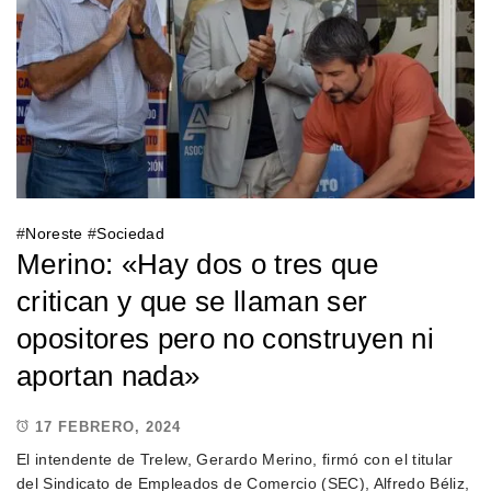
#
Noreste
#
Sociedad
Merino: «Hay dos o tres que
critican y que se llaman ser
opositores pero no construyen ni
aportan nada»
17 FEBRERO, 2024
El intendente de Trelew, Gerardo Merino, firmó con el titular
del Sindicato de Empleados de Comercio (SEC), Alfredo Béliz,