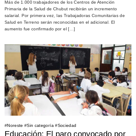
Más de 1.000 trabajadores de los Centros de Atención
Primaria de la Salud de Chubut recibirán un incremento
salarial. Por primera vez, las Trabajadoras Comunitarias de
Salud en Terreno serán reconocidas en el adicional. El
aumento fue confirmado por el […]
#
Noreste
#
Sin categoría
#
Sociedad
Educación: El paro convocado por