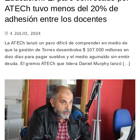
ATECh tuvo menos del 20% de
adhesión entre los docentes
4 JULIO, 2024
La ATECh lanzó un paro difícil de comprender en medio de
que la gestión de Torres desembolse $ 107.000 millones en
diez días para pagar sueldos y el medio aguinaldo sin emitir
deuda. El gremio ATECh que lidera Daniel Murphy lanzó […]