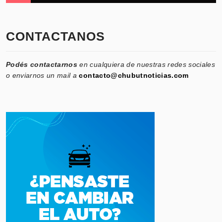
CONTACTANOS
Podés contactarnos
en cualquiera de nuestras redes sociales
o enviarnos un mail a
contacto@chubutnoticias.com