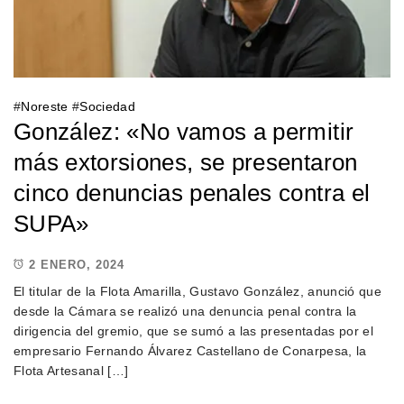
#
Noreste
#
Sociedad
González: «No vamos a permitir
más extorsiones, se presentaron
cinco denuncias penales contra el
SUPA»
2 ENERO, 2024
El titular de la Flota Amarilla, Gustavo González, anunció que
desde la Cámara se realizó una denuncia penal contra la
dirigencia del gremio, que se sumó a las presentadas por el
empresario Fernando Álvarez Castellano de Conarpesa, la
Flota Artesanal […]