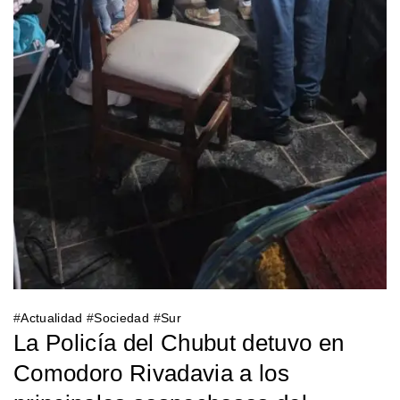
#
Actualidad
#
Sociedad
#
Sur
La Policía del Chubut detuvo en
Comodoro Rivadavia a los