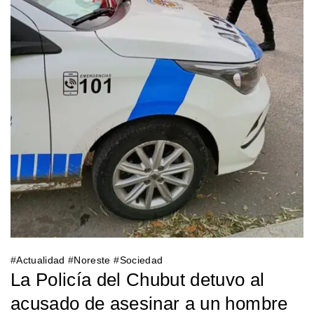
#
Actualidad
#
Noreste
#
Sociedad
La Policía del Chubut detuvo al
acusado de asesinar a un hombre