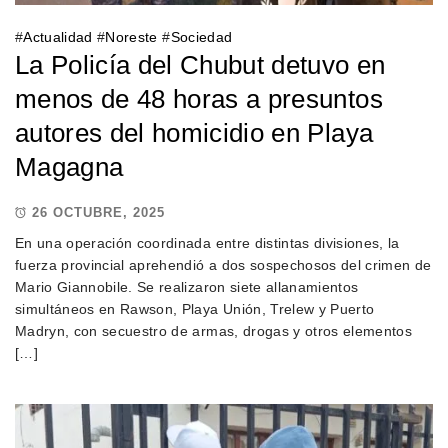
#
Actualidad
#
Noreste
#
Sociedad
La Policía del Chubut detuvo en
menos de 48 horas a presuntos
autores del homicidio en Playa
Magagna
26 OCTUBRE, 2025
En una operación coordinada entre distintas divisiones, la
fuerza provincial aprehendió a dos sospechosos del crimen de
Mario Giannobile. Se realizaron siete allanamientos
simultáneos en Rawson, Playa Unión, Trelew y Puerto
Madryn, con secuestro de armas, drogas y otros elementos
[…]