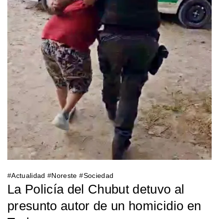
#
Actualidad
#
Noreste
#
Sociedad
La Policía del Chubut detuvo al
presunto autor de un homicidio en