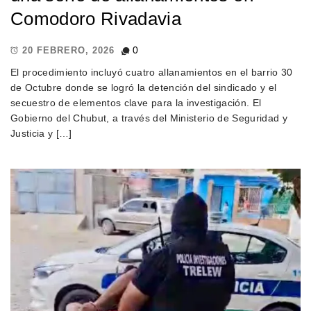
Comodoro Rivadavia
0
20 FEBRERO, 2026
El procedimiento incluyó cuatro allanamientos en el barrio 30
de Octubre donde se logró la detención del sindicado y el
secuestro de elementos clave para la investigación. El
Gobierno del Chubut, a través del Ministerio de Seguridad y
Justicia y […]