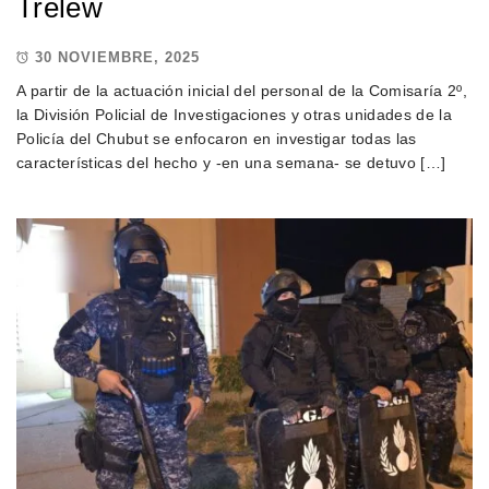
Trelew
30 NOVIEMBRE, 2025
A partir de la actuación inicial del personal de la Comisaría 2º,
la División Policial de Investigaciones y otras unidades de la
Policía del Chubut se enfocaron en investigar todas las
características del hecho y -en una semana- se detuvo […]