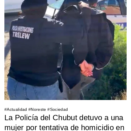
#
Actualidad
#
Noreste
#
Sociedad
La Policía del Chubut detuvo a una
mujer por tentativa de homicidio en