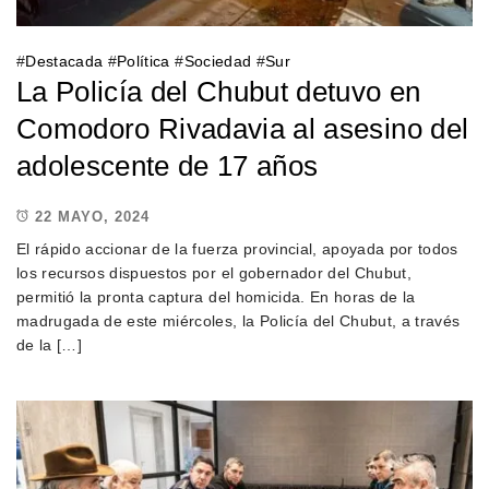
#
Destacada
#
Política
#
Sociedad
#
Sur
La Policía del Chubut detuvo en
Comodoro Rivadavia al asesino del
adolescente de 17 años
22 MAYO, 2024
El rápido accionar de la fuerza provincial, apoyada por todos
los recursos dispuestos por el gobernador del Chubut,
permitió la pronta captura del homicida. En horas de la
madrugada de este miércoles, la Policía del Chubut, a través
de la […]