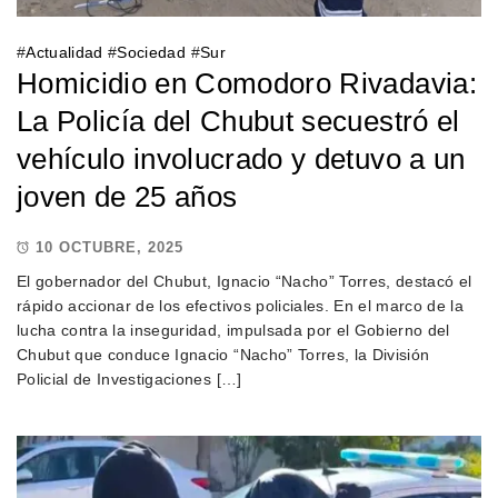
#
Actualidad
#
Sociedad
#
Sur
Homicidio en Comodoro Rivadavia:
La Policía del Chubut secuestró el
vehículo involucrado y detuvo a un
joven de 25 años
10 OCTUBRE, 2025
El gobernador del Chubut, Ignacio “Nacho” Torres, destacó el
rápido accionar de los efectivos policiales. En el marco de la
lucha contra la inseguridad, impulsada por el Gobierno del
Chubut que conduce Ignacio “Nacho” Torres, la División
Policial de Investigaciones […]