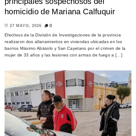
principales sospechosos del
homicidio de Mariana Calfuquir
0
27 MAYO, 2026
Efectivos de la División de Investigaciones de la provincia
realizaron dos allanamientos en viviendas ubicadas en los
barrios Máximo Abásolo y San Cayetano por el crimen de la
mujer de 33 años y las lesiones con armas de fuego a […]