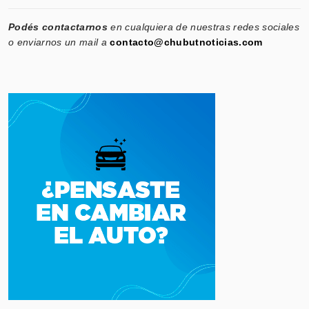
Podés contactarnos
en cualquiera de nuestras redes sociales
o enviarnos un mail a
contacto@chubutnoticias.com