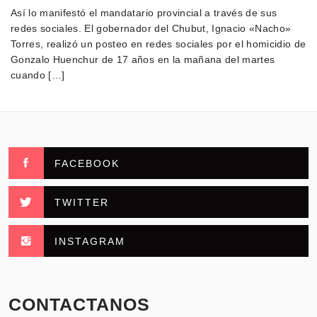
Así lo manifestó el mandatario provincial a través de sus
redes sociales. El gobernador del Chubut, Ignacio «Nacho»
Torres, realizó un posteo en redes sociales por el homicidio de
Gonzalo Huenchur de 17 años en la mañana del martes
cuando […]
FACEBOOK
TWITTER
INSTAGRAM
CONTACTANOS