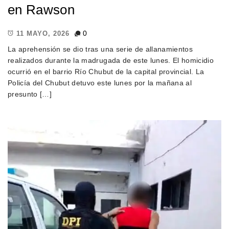
en Rawson
0
11 MAYO, 2026
La aprehensión se dio tras una serie de allanamientos
realizados durante la madrugada de este lunes. El homicidio
ocurrió en el barrio Río Chubut de la capital provincial. La
Policía del Chubut detuvo este lunes por la mañana al
presunto […]