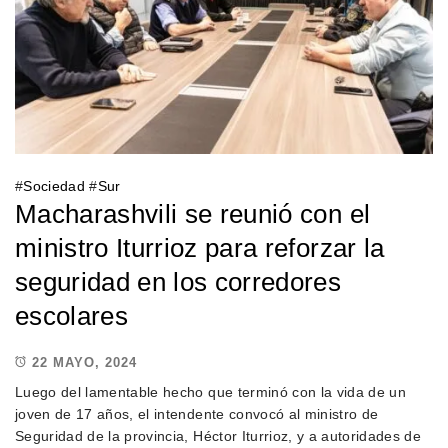
#
Sociedad
#
Sur
Macharashvili se reunió con el
ministro Iturrioz para reforzar la
seguridad en los corredores
escolares
22 MAYO, 2024
Luego del lamentable hecho que terminó con la vida de un
joven de 17 años, el intendente convocó al ministro de
Seguridad de la provincia, Héctor Iturrioz, y a autoridades de