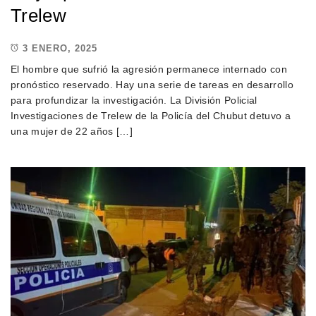
Trelew
3 ENERO, 2025
El hombre que sufrió la agresión permanece internado con
pronóstico reservado. Hay una serie de tareas en desarrollo
para profundizar la investigación. La División Policial
Investigaciones de Trelew de la Policía del Chubut detuvo a
una mujer de 22 años […]