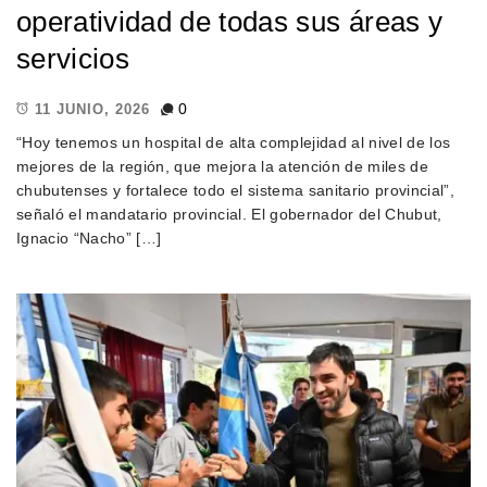
operatividad de todas sus áreas y
servicios
0
11 JUNIO, 2026
“Hoy tenemos un hospital de alta complejidad al nivel de los
mejores de la región, que mejora la atención de miles de
chubutenses y fortalece todo el sistema sanitario provincial”,
señaló el mandatario provincial. El gobernador del Chubut,
Ignacio “Nacho” […]