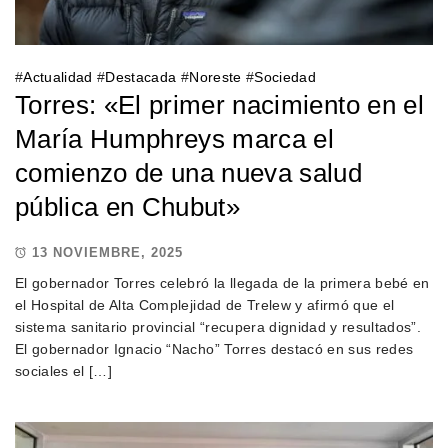
#
Actualidad
#
Destacada
#
Noreste
#
Sociedad
Torres: «El primer nacimiento en el
María Humphreys marca el
comienzo de una nueva salud
pública en Chubut»
13 NOVIEMBRE, 2025
El gobernador Torres celebró la llegada de la primera bebé en
el Hospital de Alta Complejidad de Trelew y afirmó que el
sistema sanitario provincial “recupera dignidad y resultados”.
El gobernador Ignacio “Nacho” Torres destacó en sus redes
sociales el […]