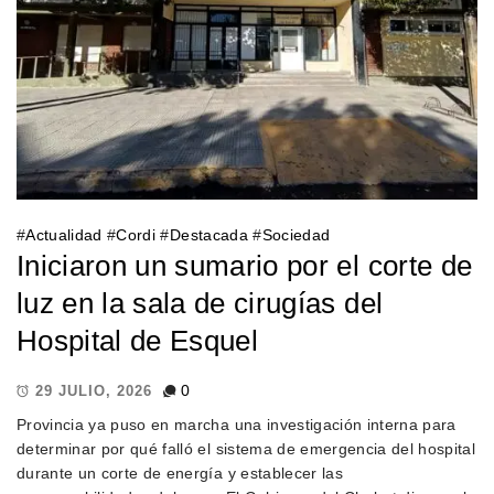
#
Actualidad
#
Cordi
#
Destacada
#
Sociedad
Iniciaron un sumario por el corte de
luz en la sala de cirugías del
Hospital de Esquel
0
29 JULIO, 2026
Provincia ya puso en marcha una investigación interna para
determinar por qué falló el sistema de emergencia del hospital
durante un corte de energía y establecer las