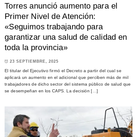
Torres anunció aumento para el
Primer Nivel de Atención:
«Seguimos trabajando para
garantizar una salud de calidad en
toda la provincia»
23 SEPTIEMBRE, 2025
El titular del Ejecutivo firmó el Decreto a partir del cual se
aplicará un aumento en el adicional que perciben más de mil
trabajadores de dicho sector del sistema público de salud que
se desempeñan en los CAPS. La decisión […]