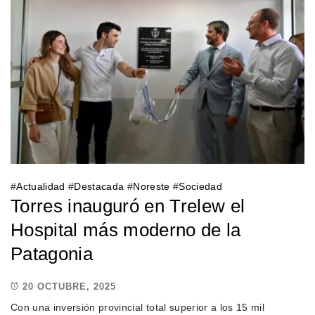
#
Actualidad
#
Destacada
#
Noreste
#
Sociedad
Torres inauguró en Trelew el
Hospital más moderno de la
Patagonia
20 OCTUBRE, 2025
Con una inversión provincial total superior a los 15 mil