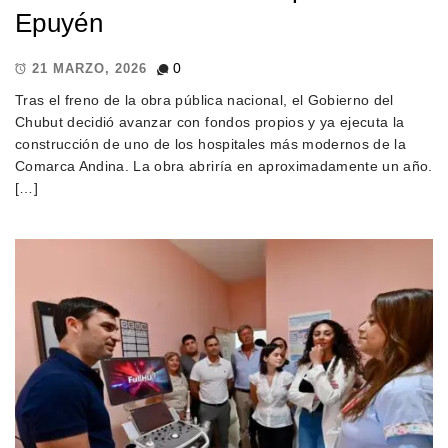
Epuyén
0
21 MARZO, 2026
Tras el freno de la obra pública nacional, el Gobierno del
Chubut decidió avanzar con fondos propios y ya ejecuta la
construcción de uno de los hospitales más modernos de la
Comarca Andina. La obra abriría en aproximadamente un año.
[…]