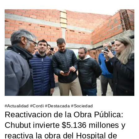
#
Actualidad
#
Cordi
#
Destacada
#
Sociedad
Reactivacion de la Obra Pública:
Chubut invierte $5.136 millones y
reactiva la obra del Hospital de