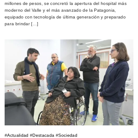
millones de pesos, se concretó la apertura del hospital más
moderno del Valle y el más avanzado de la Patagonia,
equipado con tecnología de última generación y preparado
para brindar […]
#
Actualidad
#
Destacada
#
Sociedad