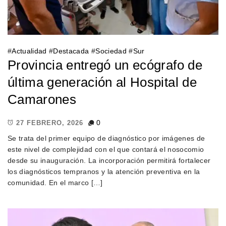
#
Actualidad
#
Destacada
#
Sociedad
#
Sur
Provincia entregó un ecógrafo de
última generación al Hospital de
Camarones
0
27 FEBRERO, 2026
Se trata del primer equipo de diagnóstico por imágenes de
este nivel de complejidad con el que contará el nosocomio
desde su inauguración. La incorporación permitirá fortalecer
los diagnósticos tempranos y la atención preventiva en la
comunidad. En el marco […]