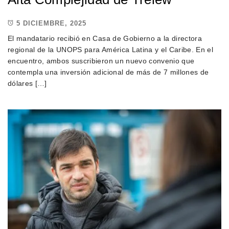
5 DICIEMBRE, 2025
El mandatario recibió en Casa de Gobierno a la directora
regional de la UNOPS para América Latina y el Caribe. En el
encuentro, ambos suscribieron un nuevo convenio que
contempla una inversión adicional de más de 7 millones de
dólares […]