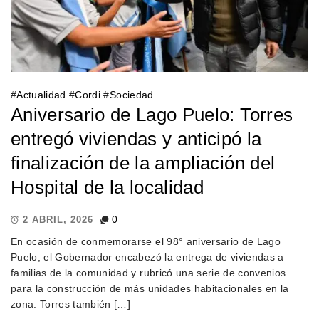
#
Actualidad
#
Cordi
#
Sociedad
Aniversario de Lago Puelo: Torres
entregó viviendas y anticipó la
finalización de la ampliación del
Hospital de la localidad
0
2 ABRIL, 2026
En ocasión de conmemorarse el 98° aniversario de Lago
Puelo, el Gobernador encabezó la entrega de viviendas a
familias de la comunidad y rubricó una serie de convenios
para la construcción de más unidades habitacionales en la
zona. Torres también […]