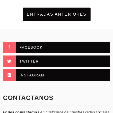
ENTRADAS ANTERIORES
FACEBOOK
TWITTER
INSTAGRAM
CONTACTANOS
Podés contactarnos
en cualquiera de nuestras redes sociales