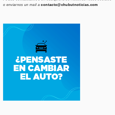
o enviarnos un mail a
contacto@chubutnoticias.com