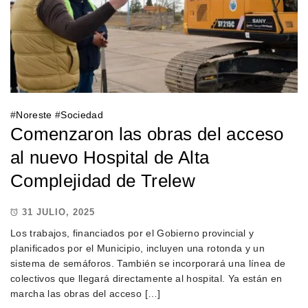
#
Noreste
#
Sociedad
Comenzaron las obras del acceso
al nuevo Hospital de Alta
Complejidad de Trelew
31 JULIO, 2025
Los trabajos, financiados por el Gobierno provincial y
planificados por el Municipio, incluyen una rotonda y un
sistema de semáforos. También se incorporará una línea de
colectivos que llegará directamente al hospital. Ya están en
marcha las obras del acceso […]