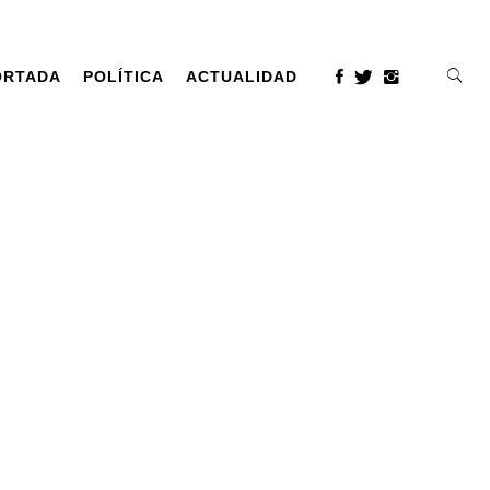
ORTADA
POLÍTICA
ACTUALIDAD