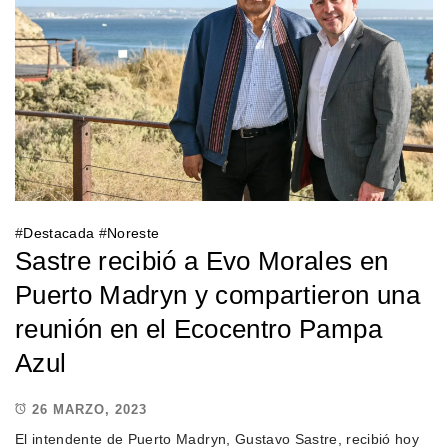
#
Destacada
#
Noreste
Sastre recibió a Evo Morales en
Puerto Madryn y compartieron una
reunión en el Ecocentro Pampa
Azul
26 MARZO, 2023
El intendente de Puerto Madryn, Gustavo Sastre, recibió hoy