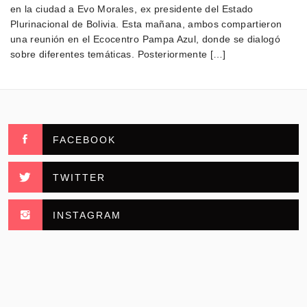
en la ciudad a Evo Morales, ex presidente del Estado
Plurinacional de Bolivia. Esta mañana, ambos compartieron
una reunión en el Ecocentro Pampa Azul, donde se dialogó
sobre diferentes temáticas. Posteriormente […]
FACEBOOK
TWITTER
INSTAGRAM