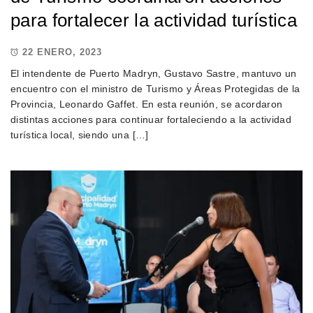
para fortalecer la actividad turística
22 ENERO, 2023
El intendente de Puerto Madryn, Gustavo Sastre, mantuvo un
encuentro con el ministro de Turismo y Áreas Protegidas de la
Provincia, Leonardo Gaffet. En esta reunión, se acordaron
distintas acciones para continuar fortaleciendo a la actividad
turística local, siendo una […]