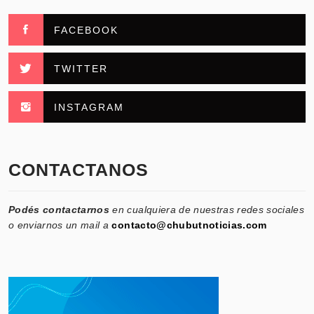
FACEBOOK
TWITTER
INSTAGRAM
CONTACTANOS
Podés contactarnos
en cualquiera de nuestras redes sociales
o enviarnos un mail a
contacto@chubutnoticias.com