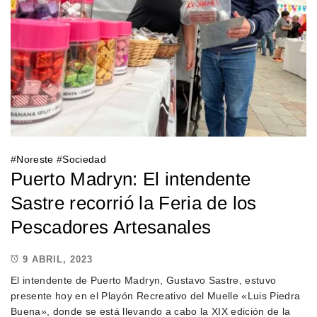
#
Noreste
#
Sociedad
Puerto Madryn: El intendente
Sastre recorrió la Feria de los
Pescadores Artesanales
9 ABRIL, 2023
El intendente de Puerto Madryn, Gustavo Sastre, estuvo
presente hoy en el Playón Recreativo del Muelle «Luis Piedra
Buena», donde se está llevando a cabo la XIX edición de la