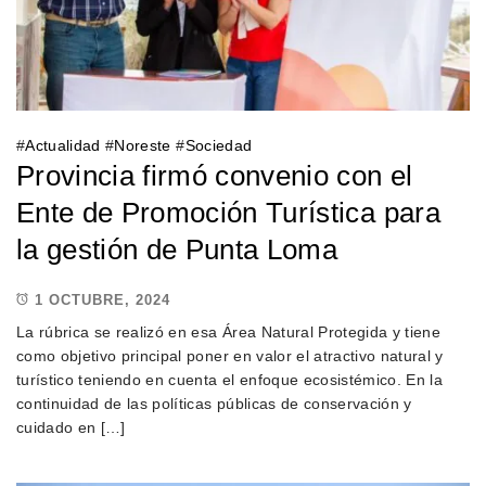
#
Actualidad
#
Noreste
#
Sociedad
Provincia firmó convenio con el
Ente de Promoción Turística para
la gestión de Punta Loma
1 OCTUBRE, 2024
La rúbrica se realizó en esa Área Natural Protegida y tiene
como objetivo principal poner en valor el atractivo natural y
turístico teniendo en cuenta el enfoque ecosistémico. En la
continuidad de las políticas públicas de conservación y
cuidado en […]