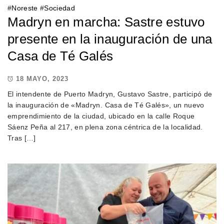
#
Noreste
#
Sociedad
Madryn en marcha: Sastre estuvo
presente en la inauguración de una
Casa de Té Galés
18 MAYO, 2023
El intendente de Puerto Madryn, Gustavo Sastre, participó de
la inauguración de «Madryn. Casa de Té Galés», un nuevo
emprendimiento de la ciudad, ubicado en la calle Roque
Sáenz Peña al 217, en plena zona céntrica de la localidad.
Tras […]