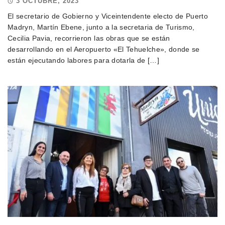
3 OCTUBRE, 2023
El secretario de Gobierno y Viceintendente electo de Puerto
Madryn, Martín Ebene, junto a la secretaria de Turismo,
Cecilia Pavia, recorrieron las obras que se están
desarrollando en el Aeropuerto «El Tehuelche», donde se
están ejecutando labores para dotarla de […]