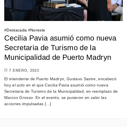
#
Destacada
#
Noreste
Cecilia Pavia asumió como nueva
Secretaria de Turismo de la
Municipalidad de Puerto Madryn
7 ENERO, 2023
El intendente de Puerto Madryn, Gustavo Sastre, encabezó
hoy el acto en el que Cecilia Pavia asumió como nueva
Secretaria de Turismo de la Municipalidad, en reemplazo de
Marcos Grosso. En el evento, se pusieron en valor las
acciones impulsadas […]