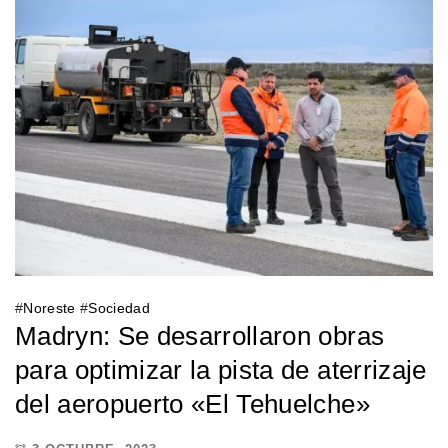
#
Noreste
#
Sociedad
Madryn: Se desarrollaron obras
para optimizar la pista de aterrizaje
del aeropuerto «El Tehuelche»