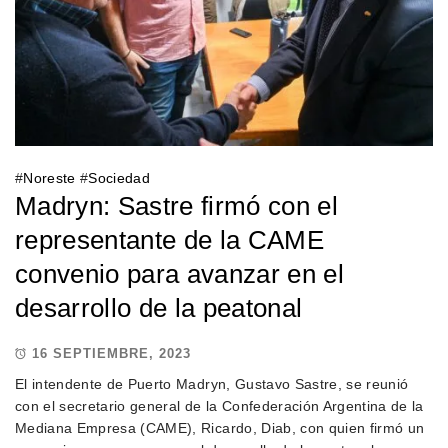
#
Noreste
#
Sociedad
Madryn: Sastre firmó con el
representante de la CAME
convenio para avanzar en el
desarrollo de la peatonal
16 SEPTIEMBRE, 2023
El intendente de Puerto Madryn, Gustavo Sastre, se reunió
con el secretario general de la Confederación Argentina de la
Mediana Empresa (CAME), Ricardo, Diab, con quien firmó un