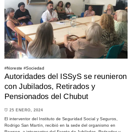
#
Noreste
#
Sociedad
Autoridades del ISSyS se reunieron
con Jubilados, Retirados y
Pensionados del Chubut
25 ENERO, 2024
El interventor del Instituto de Seguridad Social y Seguros,
Rodrigo San Martín, recibió en la sede del organismo en
Rawson, a integrantes del Frente de Jubilados, Retirados y