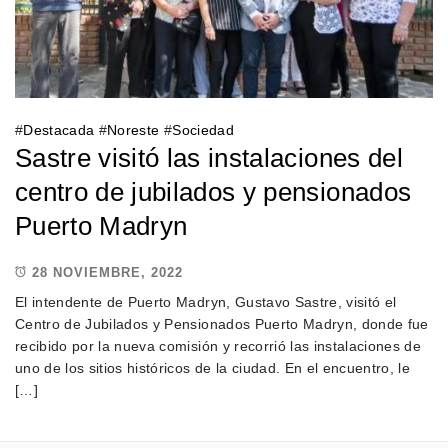
#
Destacada
#
Noreste
#
Sociedad
Sastre visitó las instalaciones del
centro de jubilados y pensionados
Puerto Madryn
28 NOVIEMBRE, 2022
El intendente de Puerto Madryn, Gustavo Sastre, visitó el
Centro de Jubilados y Pensionados Puerto Madryn, donde fue
recibido por la nueva comisión y recorrió las instalaciones de
uno de los sitios históricos de la ciudad. En el encuentro, le
[…]