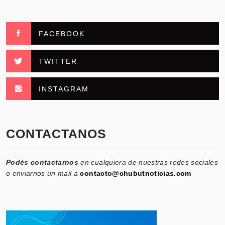
FACEBOOK
TWITTER
INSTAGRAM
CONTACTANOS
Podés contactarnos
en cualquiera de nuestras redes sociales
o enviarnos un mail a
contacto@chubutnoticias.com