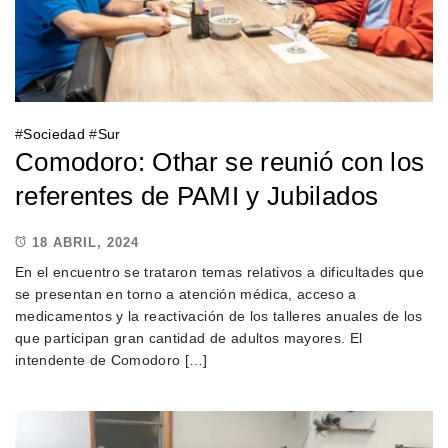
#
Sociedad
#
Sur
Comodoro: Othar se reunió con los
referentes de PAMI y Jubilados
18 ABRIL, 2024
En el encuentro se trataron temas relativos a dificultades que
se presentan en torno a atención médica, acceso a
medicamentos y la reactivación de los talleres anuales de los
que participan gran cantidad de adultos mayores. El
intendente de Comodoro […]