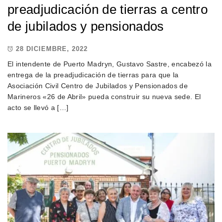
preadjudicación de tierras a centro
de jubilados y pensionados
28 DICIEMBRE, 2022
El intendente de Puerto Madryn, Gustavo Sastre, encabezó la
entrega de la preadjudicación de tierras para que la
Asociación Civil Centro de Jubilados y Pensionados de
Marineros «26 de Abril» pueda construir su nueva sede. El
acto se llevó a […]