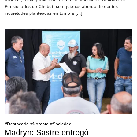
Pensionados de Chubut, con quienes abordó diferentes
inquietudes planteadas en torno a […]
#
Destacada
#
Noreste
#
Sociedad
Madryn: Sastre entregó