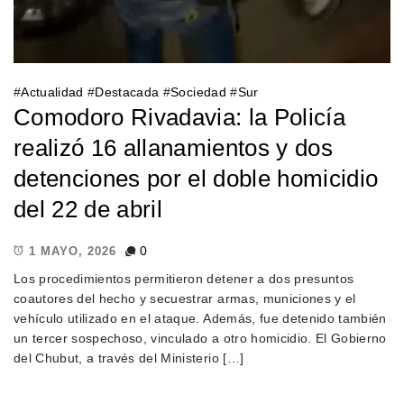
#
Actualidad
#
Destacada
#
Sociedad
#
Sur
Comodoro Rivadavia: la Policía
realizó 16 allanamientos y dos
detenciones por el doble homicidio
del 22 de abril
0
1 MAYO, 2026
Los procedimientos permitieron detener a dos presuntos
coautores del hecho y secuestrar armas, municiones y el
vehículo utilizado en el ataque. Además, fue detenido también
un tercer sospechoso, vinculado a otro homicidio. El Gobierno
del Chubut, a través del Ministerio […]