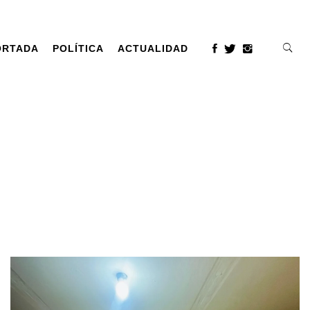
ORTADA
POLÍTICA
ACTUALIDAD