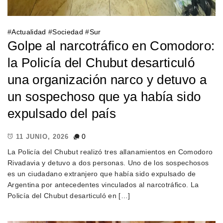
#
Actualidad
#
Sociedad
#
Sur
Golpe al narcotráfico en Comodoro:
la Policía del Chubut desarticuló
una organización narco y detuvo a
un sospechoso que ya había sido
expulsado del país
0
11 JUNIO, 2026
La Policía del Chubut realizó tres allanamientos en Comodoro
Rivadavia y detuvo a dos personas. Uno de los sospechosos
es un ciudadano extranjero que había sido expulsado de
Argentina por antecedentes vinculados al narcotráfico. La
Policía del Chubut desarticuló en […]