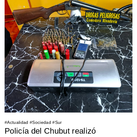
#
Actualidad
#
Sociedad
#
Sur
Policía del Chubut realizó