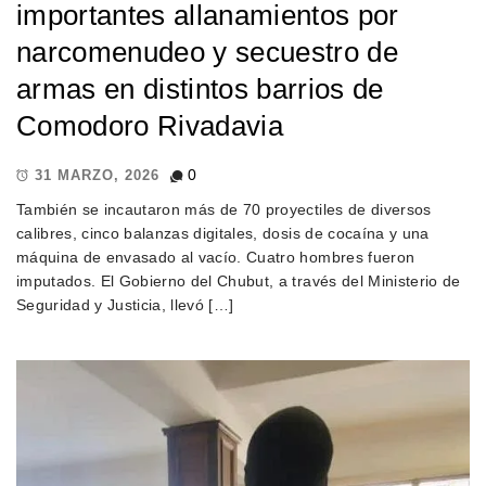
importantes allanamientos por
narcomenudeo y secuestro de
armas en distintos barrios de
Comodoro Rivadavia
0
31 MARZO, 2026
También se incautaron más de 70 proyectiles de diversos
calibres, cinco balanzas digitales, dosis de cocaína y una
máquina de envasado al vacío. Cuatro hombres fueron
imputados. El Gobierno del Chubut, a través del Ministerio de
Seguridad y Justicia, llevó […]