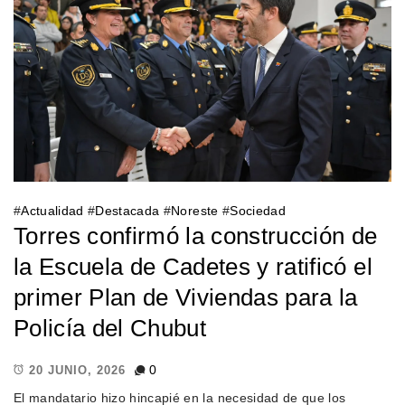
#
Actualidad
#
Destacada
#
Noreste
#
Sociedad
Torres confirmó la construcción de
la Escuela de Cadetes y ratificó el
primer Plan de Viviendas para la
Policía del Chubut
0
20 JUNIO, 2026
El mandatario hizo hincapié en la necesidad de que los