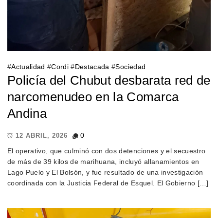
#
Actualidad
#
Cordi
#
Destacada
#
Sociedad
Policía del Chubut desbarata red de
narcomenudeo en la Comarca
Andina
0
12 ABRIL, 2026
El operativo, que culminó con dos detenciones y el secuestro
de más de 39 kilos de marihuana, incluyó allanamientos en
Lago Puelo y El Bolsón, y fue resultado de una investigación
coordinada con la Justicia Federal de Esquel. El Gobierno […]