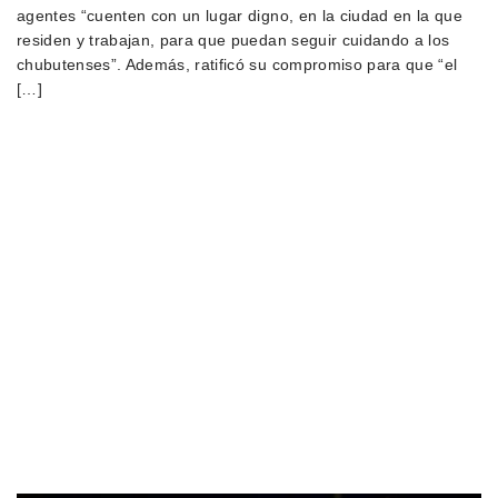
agentes “cuenten con un lugar digno, en la ciudad en la que
residen y trabajan, para que puedan seguir cuidando a los
chubutenses”. Además, ratificó su compromiso para que “el
[…]