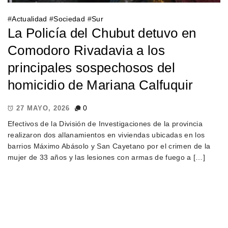
#
Actualidad
#
Sociedad
#
Sur
La Policía del Chubut detuvo en
Comodoro Rivadavia a los
principales sospechosos del
homicidio de Mariana Calfuquir
0
27 MAYO, 2026
Efectivos de la División de Investigaciones de la provincia
realizaron dos allanamientos en viviendas ubicadas en los
barrios Máximo Abásolo y San Cayetano por el crimen de la
mujer de 33 años y las lesiones con armas de fuego a […]