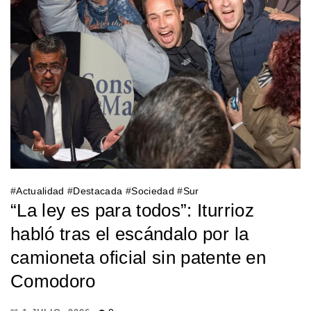
#
Actualidad
#
Destacada
#
Sociedad
#
Sur
“La ley es para todos”: Iturrioz
habló tras el escándalo por la
camioneta oficial sin patente en
Comodoro