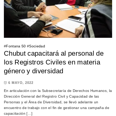
#
Fontana 50
#
Sociedad
Chubut capacitará al personal de
los Registros Civiles en materia
género y diversidad
6 MAYO, 2022
En articulación con la Subsecretaría de Derechos Humanos, la
Dirección General del Registro Civil y Capacidad de las
Personas y el Área de Diversidad, se llevó adelante un
encuentro de trabajo con el fin de gestionar una campaña de
capacitación […]