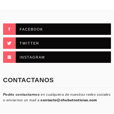
FACEBOOK
TWITTER
INSTAGRAM
CONTACTANOS
Podés contactarnos
en cualquiera de nuestras redes sociales
o enviarnos un mail a
contacto@chubutnoticias.com