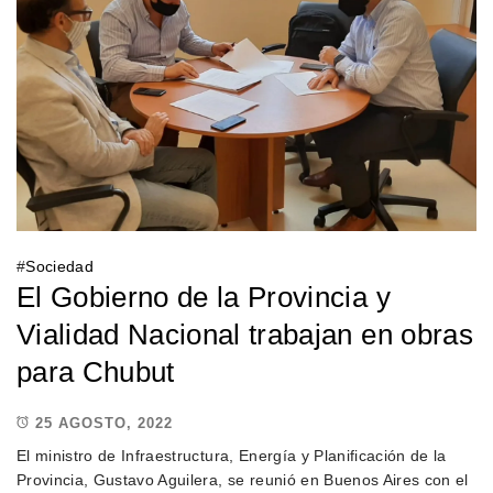
#
Sociedad
El Gobierno de la Provincia y
Vialidad Nacional trabajan en obras
para Chubut
25 AGOSTO, 2022
El ministro de Infraestructura, Energía y Planificación de la
Provincia, Gustavo Aguilera, se reunió en Buenos Aires con el