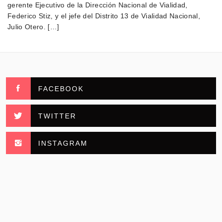
gerente Ejecutivo de la Dirección Nacional de Vialidad,
Federico Stiz, y el jefe del Distrito 13 de Vialidad Nacional,
Julio Otero. […]
FACEBOOK
TWITTER
INSTAGRAM