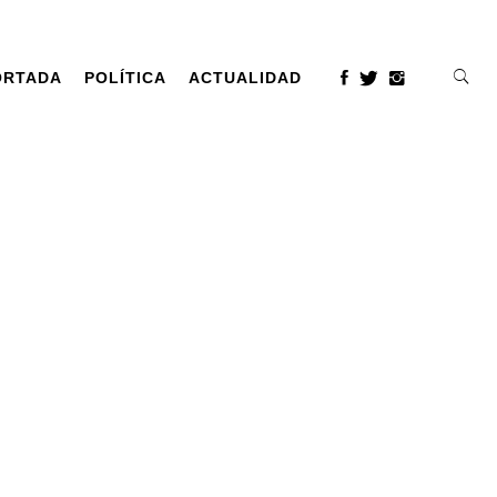
ORTADA
POLÍTICA
ACTUALIDAD