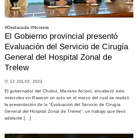
#
Destacada
#
Noreste
El Gobierno provincial presentó
Evaluación del Servicio de Cirugía
General del Hospital Zonal de
Trelew
13 JULIO, 2022
El gobernador del Chubut, Mariano Arcioni, encabezó este
miércoles en Rawson un acto en el marco del cual se realizó
la presentación de la “Evaluación del Servicio de Cirugía
General del Hospital Zonal de Trelew”, un trabajo que llevó
adelante […]