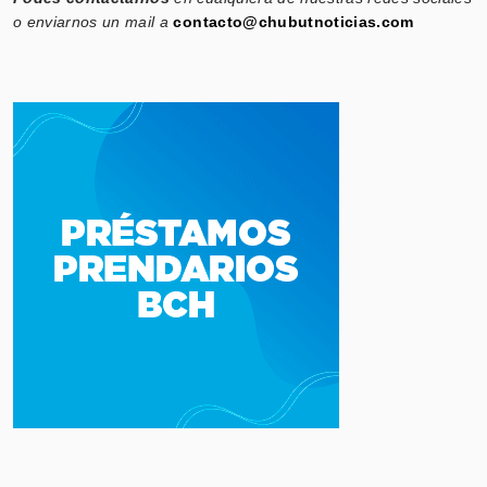
o enviarnos un mail a
contacto@chubutnoticias.com