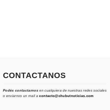
CONTACTANOS
Podés contactarnos
en cualquiera de nuestras redes sociales
o enviarnos un mail a
contacto@chubutnoticias.com