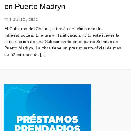
en Puerto Madryn
1 JULIO, 2022
El Gobierno del Chubut, a través del Ministerio de
Infraestructura, Energía y Planificación, licitó este jueves la
construcción de una Subcomisaría en el barrio Solanas de
Puerto Madryn. La obra tiene un presupuesto oficial de más
de 52 millones de […]