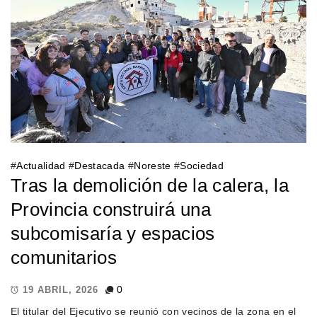
#
Actualidad
#
Destacada
#
Noreste
#
Sociedad
Tras la demolición de la calera, la
Provincia construirá una
subcomisaría y espacios
comunitarios
0
19 ABRIL, 2026
El titular del Ejecutivo se reunió con vecinos de la zona en el