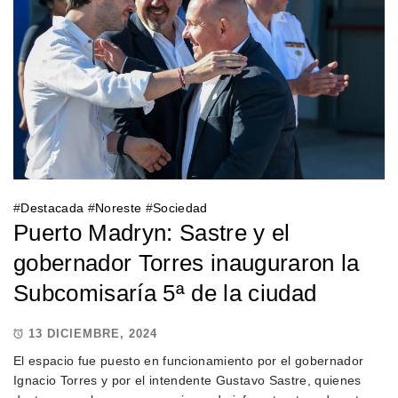
#
Destacada
#
Noreste
#
Sociedad
Puerto Madryn: Sastre y el
gobernador Torres inauguraron la
Subcomisaría 5ª de la ciudad
13 DICIEMBRE, 2024
El espacio fue puesto en funcionamiento por el gobernador
Ignacio Torres y por el intendente Gustavo Sastre, quienes