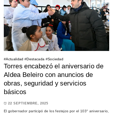
#
Actualidad
#
Destacada
#
Sociedad
Torres encabezó el aniversario de
Aldea Beleiro con anuncios de
obras, seguridad y servicios
básicos
22 SEPTIEMBRE, 2025
El gobernador participó de los festejos por el 103° aniversario,