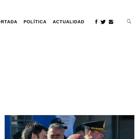
ORTADA
POLÍTICA
ACTUALIDAD