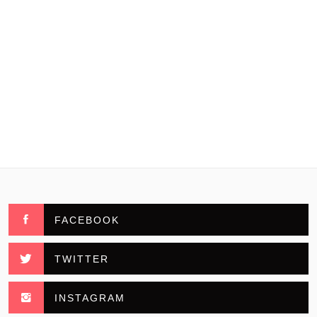
FACEBOOK
TWITTER
INSTAGRAM