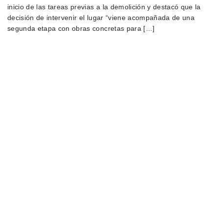
inicio de las tareas previas a la demolición y destacó que la
decisión de intervenir el lugar “viene acompañada de una
segunda etapa con obras concretas para […]