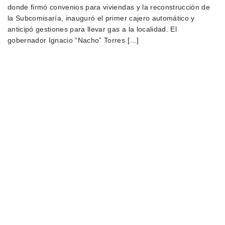
donde firmó convenios para viviendas y la reconstrucción de
la Subcomisaría, inauguró el primer cajero automático y
anticipó gestiones para llevar gas a la localidad. El
gobernador Ignacio “Nacho” Torres […]