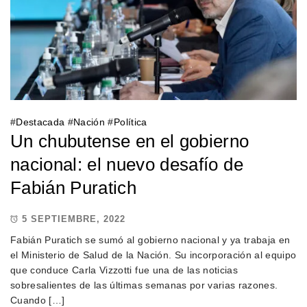
#
Destacada
#
Nación
#
Política
Un chubutense en el gobierno
nacional: el nuevo desafío de
Fabián Puratich
5 SEPTIEMBRE, 2022
Fabián Puratich se sumó al gobierno nacional y ya trabaja en
el Ministerio de Salud de la Nación. Su incorporación al equipo
que conduce Carla Vizzotti fue una de las noticias
sobresalientes de las últimas semanas por varias razones.
Cuando […]