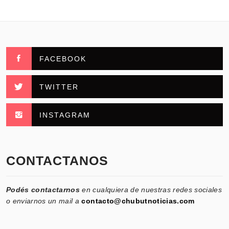
FACEBOOK
TWITTER
INSTAGRAM
CONTACTANOS
Podés contactarnos
en cualquiera de nuestras redes sociales
o enviarnos un mail a
contacto@chubutnoticias.com