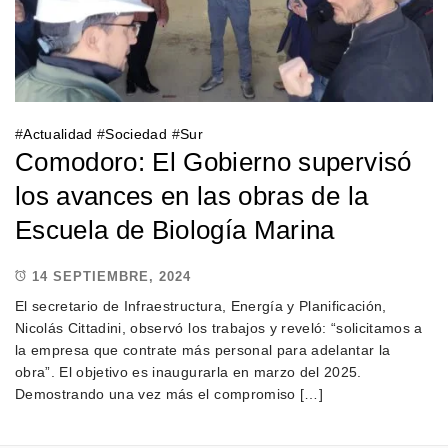
#
Actualidad
#
Sociedad
#
Sur
Comodoro: El Gobierno supervisó
los avances en las obras de la
Escuela de Biología Marina
14 SEPTIEMBRE, 2024
El secretario de Infraestructura, Energía y Planificación,
Nicolás Cittadini, observó los trabajos y reveló: “solicitamos a
la empresa que contrate más personal para adelantar la
obra”. El objetivo es inaugurarla en marzo del 2025.
Demostrando una vez más el compromiso […]