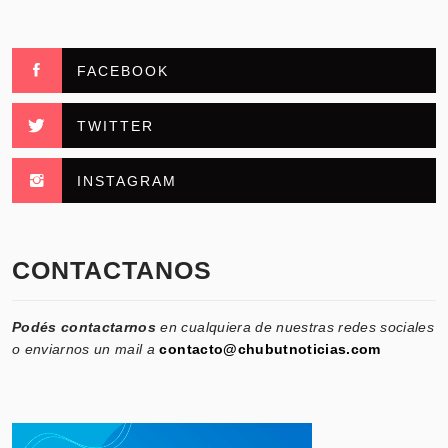
FACEBOOK
TWITTER
INSTAGRAM
CONTACTANOS
Podés contactarnos
en cualquiera de nuestras redes sociales
o enviarnos un mail a
contacto@chubutnoticias.com