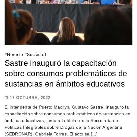
#
Noreste
#
Sociedad
Sastre inauguró la capacitación
sobre consumos problemáticos de
sustancias en ámbitos educativos
17 OCTUBRE, 2022
El intendente de Puerto Madryn, Gustavo Sastre, inauguró la
capacitación sobre consumos problemáticos de sustancias en
ámbitos educativos, junto a la titular de la Secretaría de
Políticas Integrables sobre Drogas de la Nación Argentina
(SEDRONAR), Gabriela Torres. El acto se […]