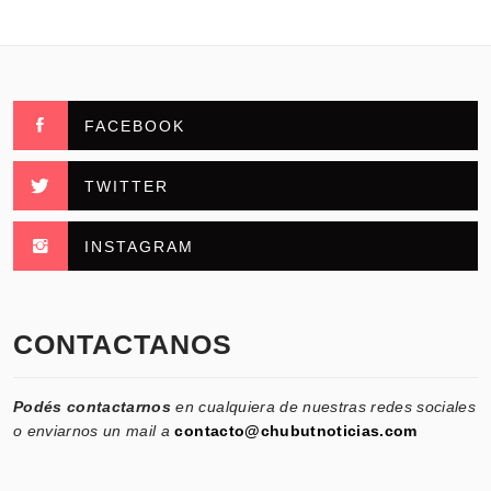
FACEBOOK
TWITTER
INSTAGRAM
CONTACTANOS
Podés contactarnos
en cualquiera de nuestras redes sociales
o enviarnos un mail a
contacto@chubutnoticias.com