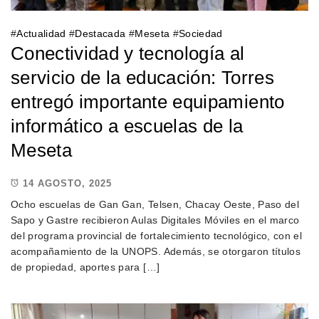
#
Actualidad
#
Destacada
#
Meseta
#
Sociedad
Conectividad y tecnología al
servicio de la educación: Torres
entregó importante equipamiento
informático a escuelas de la
Meseta
14 AGOSTO, 2025
Ocho escuelas de Gan Gan, Telsen, Chacay Oeste, Paso del
Sapo y Gastre recibieron Aulas Digitales Móviles en el marco
del programa provincial de fortalecimiento tecnológico, con el
acompañamiento de la UNOPS. Además, se otorgaron títulos
de propiedad, aportes para […]