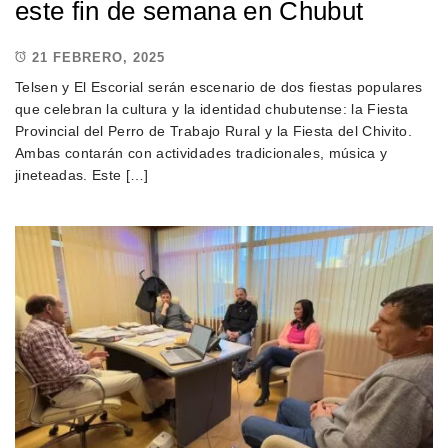
este fin de semana en Chubut
21 FEBRERO, 2025
Telsen y El Escorial serán escenario de dos fiestas populares
que celebran la cultura y la identidad chubutense: la Fiesta
Provincial del Perro de Trabajo Rural y la Fiesta del Chivito.
Ambas contarán con actividades tradicionales, música y
jineteadas. Este […]