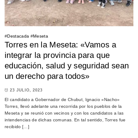
#
Destacada
#
Meseta
Torres en la Meseta: «Vamos a
integrar la provincia para que
educación, salud y seguridad sean
un derecho para todos»
23 JULIO, 2023
El candidato a Gobernador de Chubut, Ignacio «Nacho»
Torres, llevó adelante una recorrida por los pueblos de la
Meseta y se reunió con vecinos y con los candidatos a las
intendencias de dichas comunas. En tal sentido, Torres fue
recibido […]