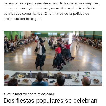
necesidades y promover derechos de las personas mayores.
La agenda incluyó reuniones, recorridas y planificación de
actividades comunitarias. En el marco de la política de
presencia territorial […]
#
Actualidad
#
Meseta
#
Sociedad
Dos fiestas populares se celebran