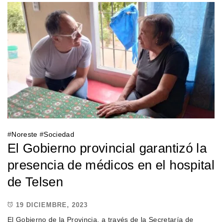
#
Noreste
#
Sociedad
El Gobierno provincial garantizó la
presencia de médicos en el hospital
de Telsen
19 DICIEMBRE, 2023
El Gobierno de la Provincia, a través de la Secretaría de