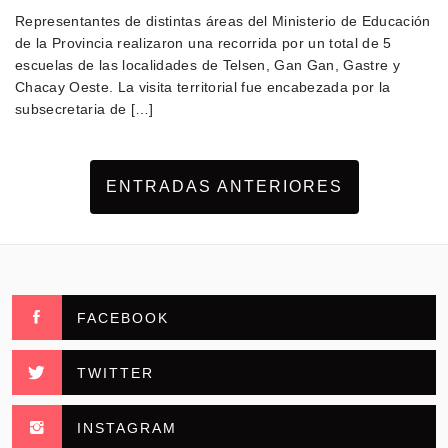
Representantes de distintas áreas del Ministerio de Educación
de la Provincia realizaron una recorrida por un total de 5
escuelas de las localidades de Telsen, Gan Gan, Gastre y
Chacay Oeste. La visita territorial fue encabezada por la
subsecretaria de […]
ENTRADAS ANTERIORES
FACEBOOK
TWITTER
INSTAGRAM