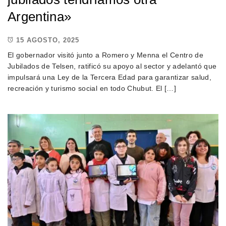
Argentina»
15 AGOSTO, 2025
El gobernador visitó junto a Romero y Menna el Centro de
Jubilados de Telsen, ratificó su apoyo al sector y adelantó que
impulsará una Ley de la Tercera Edad para garantizar salud,
recreación y turismo social en todo Chubut. El […]