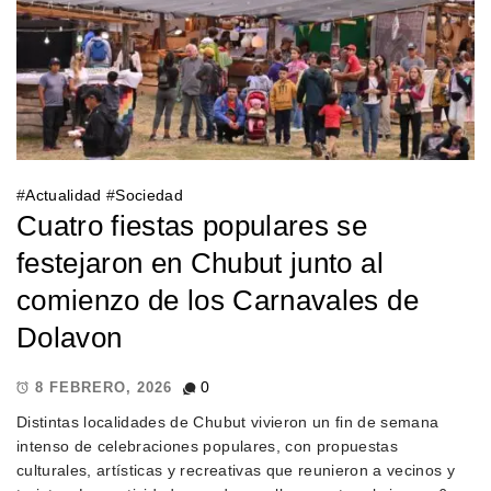
#
Actualidad
#
Sociedad
Cuatro fiestas populares se
festejaron en Chubut junto al
comienzo de los Carnavales de
Dolavon
0
8 FEBRERO, 2026
Distintas localidades de Chubut vivieron un fin de semana
intenso de celebraciones populares, con propuestas
culturales, artísticas y recreativas que reunieron a vecinos y