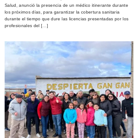
Salud, anunció la presencia de un médico itinerante durante
los próximos días, para garantizar la cobertura sanitaria
durante el tiempo que dure las licencias presentadas por los
profesionales del […]