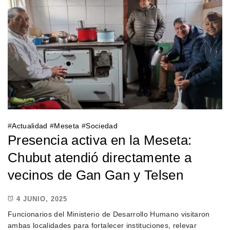
#
Actualidad
#
Meseta
#
Sociedad
Presencia activa en la Meseta:
Chubut atendió directamente a
vecinos de Gan Gan y Telsen
4 JUNIO, 2025
Funcionarios del Ministerio de Desarrollo Humano visitaron
ambas localidades para fortalecer instituciones, relevar