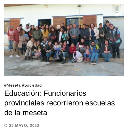
#
Meseta
#
Sociedad
Educación: Funcionarios
provinciales recorrieron escuelas
de la meseta
23 MAYO, 2023