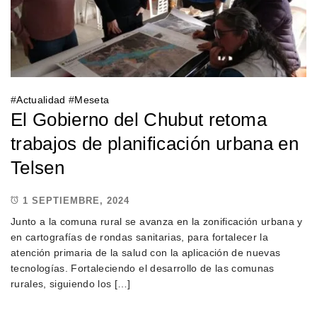
#
Actualidad
#
Meseta
El Gobierno del Chubut retoma
trabajos de planificación urbana en
Telsen
1 SEPTIEMBRE, 2024
Junto a la comuna rural se avanza en la zonificación urbana y
en cartografías de rondas sanitarias, para fortalecer la
atención primaria de la salud con la aplicación de nuevas
tecnologías. Fortaleciendo el desarrollo de las comunas
rurales, siguiendo los […]