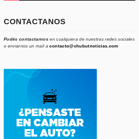
CONTACTANOS
Podés contactarnos
en cualquiera de nuestras redes sociales
o enviarnos un mail a
contacto@chubutnoticias.com