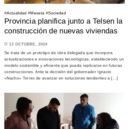
#
Actualidad
#
Meseta
#
Sociedad
Provincia planifica junto a Telsen la
construcción de nuevas viviendas
13 OCTUBRE, 2024
Se trata de un prototipo de obra delegada que incorpora
actualizaciones e innovaciones tecnológicas, estableciendo un
modelo sostenible y eficiente que pueda replicarse en futuras
construcciones. Ante la decisión del gobernador Ignacio
«Nacho» Torres de avanzar en soluciones tendientes a […]