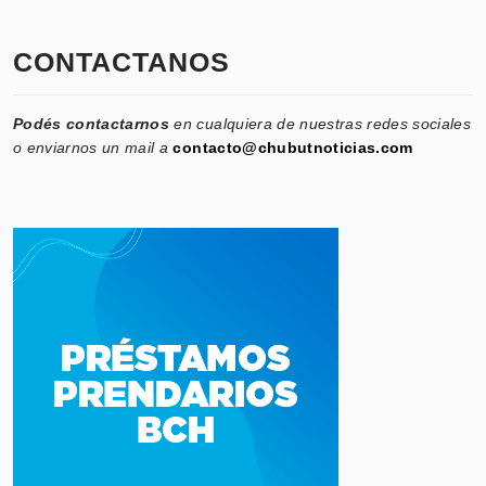
CONTACTANOS
Podés contactarnos
en cualquiera de nuestras redes sociales
o enviarnos un mail a
contacto@chubutnoticias.com