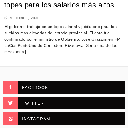
topes para los salarios más altos
30 JUNIO, 2020
El gobierno trabaja en un tope salarial y jubilatorio para los
sueldos más elevados del estado provincial. El dato fue
confirmado por el ministro de Gobierno, José Grazzini en FM
LaCienPuntoUno de Comodoro Rivadavia. Sería una de las
medidas a […]
FACEBOOK
TWITTER
INSTAGRAM