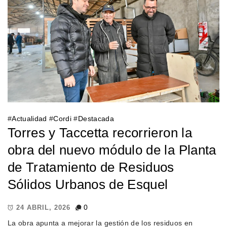
#
Actualidad
#
Cordi
#
Destacada
Torres y Taccetta recorrieron la
obra del nuevo módulo de la Planta
de Tratamiento de Residuos
Sólidos Urbanos de Esquel
0
24 ABRIL, 2026
La obra apunta a mejorar la gestión de los residuos en