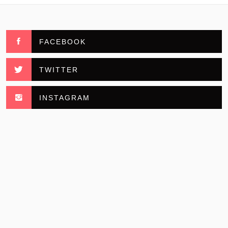
FACEBOOK
TWITTER
INSTAGRAM