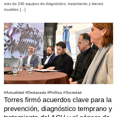
más de 240 equipos de diagnóstico, tratamiento y bienes
muebles […]
#
Actualidad
#
Destacada
#
Política
#
Sociedad
Torres firmó acuerdos clave para la
prevención, diagnóstico temprano y