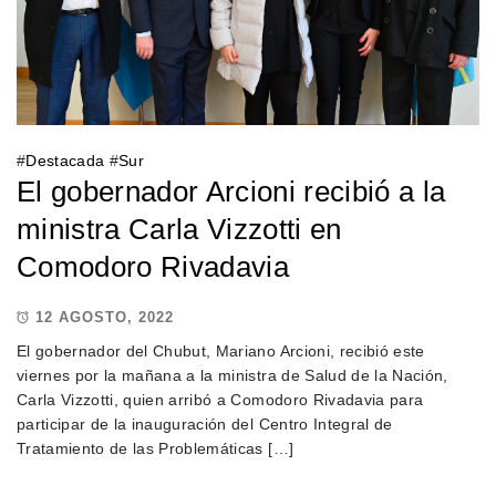
#
Destacada
#
Sur
El gobernador Arcioni recibió a la
ministra Carla Vizzotti en
Comodoro Rivadavia
12 AGOSTO, 2022
El gobernador del Chubut, Mariano Arcioni, recibió este
viernes por la mañana a la ministra de Salud de la Nación,
Carla Vizzotti, quien arribó a Comodoro Rivadavia para
participar de la inauguración del Centro Integral de
Tratamiento de las Problemáticas […]