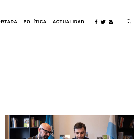
ORTADA
POLÍTICA
ACTUALIDAD