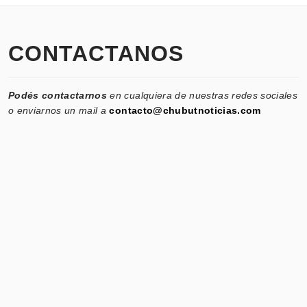
CONTACTANOS
Podés contactarnos
en cualquiera de nuestras redes sociales
o enviarnos un mail a
contacto@chubutnoticias.com