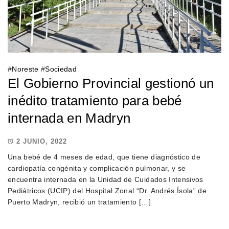
#
Noreste
#
Sociedad
El Gobierno Provincial gestionó un
inédito tratamiento para bebé
internada en Madryn
2 JUNIO, 2022
Una bebé de 4 meses de edad, que tiene diagnóstico de
cardiopatía congénita y complicación pulmonar, y se
encuentra internada en la Unidad de Cuidados Intensivos
Pediátricos (UCIP) del Hospital Zonal “Dr. Andrés Ísola” de
Puerto Madryn, recibió un tratamiento […]