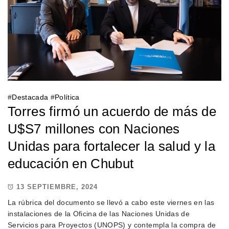
#
Destacada
#
Política
Torres firmó un acuerdo de más de
U$S7 millones con Naciones
Unidas para fortalecer la salud y la
educación en Chubut
13 SEPTIEMBRE, 2024
La rúbrica del documento se llevó a cabo este viernes en las
instalaciones de la Oficina de las Naciones Unidas de
Servicios para Proyectos (UNOPS) y contempla la compra de