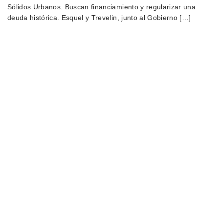
Sólidos Urbanos. Buscan financiamiento y regularizar una
deuda histórica. Esquel y Trevelin, junto al Gobierno […]