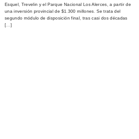
Esquel, Trevelin y el Parque Nacional Los Alerces, a partir de
una inversión provincial de $1.300 millones. Se trata del
segundo módulo de disposición final, tras casi dos décadas
[…]