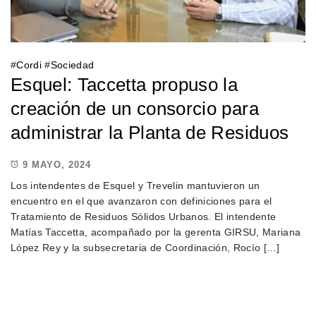
#
Cordi
#
Sociedad
Esquel: Taccetta propuso la
creación de un consorcio para
administrar la Planta de Residuos
9 MAYO, 2024
Los intendentes de Esquel y Trevelin mantuvieron un
encuentro en el que avanzaron con definiciones para el
Tratamiento de Residuos Sólidos Urbanos. El intendente
Matías Taccetta, acompañado por la gerenta GIRSU, Mariana
López Rey y la subsecretaria de Coordinación, Rocío […]