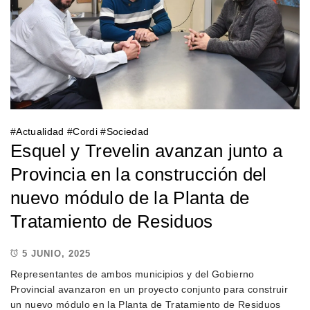
#
Actualidad
#
Cordi
#
Sociedad
Esquel y Trevelin avanzan junto a
Provincia en la construcción del
nuevo módulo de la Planta de
Tratamiento de Residuos
5 JUNIO, 2025
Representantes de ambos municipios y del Gobierno
Provincial avanzaron en un proyecto conjunto para construir
un nuevo módulo en la Planta de Tratamiento de Residuos