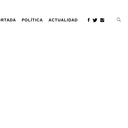
ORTADA
POLÍTICA
ACTUALIDAD