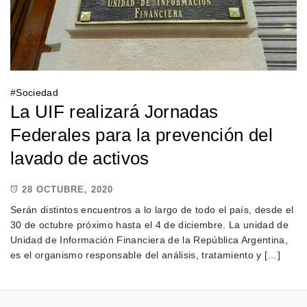
#
Sociedad
La UIF realizará Jornadas
Federales para la prevención del
lavado de activos
28 OCTUBRE, 2020
Serán distintos encuentros a lo largo de todo el país, desde el
30 de octubre próximo hasta el 4 de diciembre. La unidad de
Unidad de Información Financiera de la República Argentina,
es el organismo responsable del análisis, tratamiento y […]