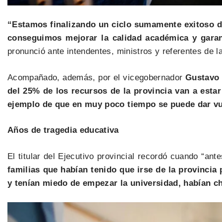
“Estamos finalizando un ciclo sumamente exitoso d
conseguimos mejorar la calidad académica y garant
pronunció ante intendentes, ministros y referentes de 
Acompañado, además, por el vicegobernador
Gustavo
del 25% de los recursos de la provincia van a estar
ejemplo de que en muy poco tiempo se puede dar vue
Años de tragedia educativa
El titular del Ejecutivo provincial recordó cuando “a
familias que habían tenido que irse de la provincia
y tenían miedo de empezar la universidad, habían ch