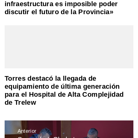
infraestructura es imposible poder
discutir el futuro de la Provincia»
Torres destacó la llegada de
equipamiento de última generación
para el Hospital de Alta Complejidad
de Trelew
Navegación
Anterior
de