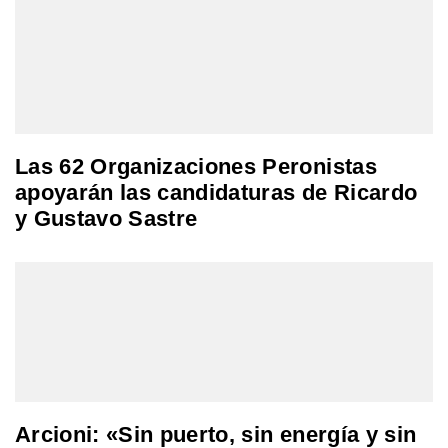
Las 62 Organizaciones Peronistas
apoyarán las candidaturas de Ricardo
y Gustavo Sastre
Arcioni: «Sin puerto, sin energía y sin