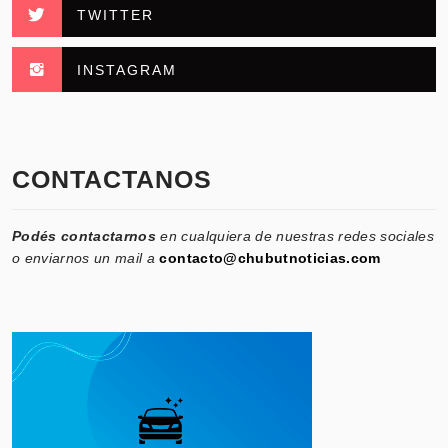
TWITTER
INSTAGRAM
CONTACTANOS
Podés contactarnos
en cualquiera de nuestras redes sociales
o enviarnos un mail a
contacto@chubutnoticias.com