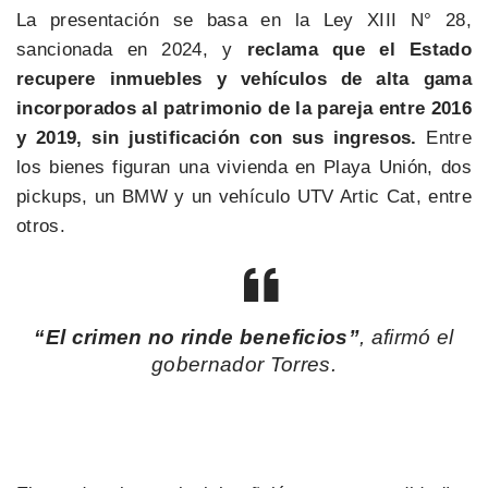
La presentación se basa en la Ley XIII N° 28,
sancionada en 2024, y
reclama que el Estado
recupere inmuebles y vehículos de alta gama
incorporados al patrimonio de la pareja entre 2016
y 2019, sin justificación con sus ingresos.
Entre
los bienes figuran una vivienda en Playa Unión, dos
pickups, un BMW y un vehículo UTV Artic Cat, entre
otros.
“El crimen no rinde beneficios”
, afirmó el
gobernador Torres.