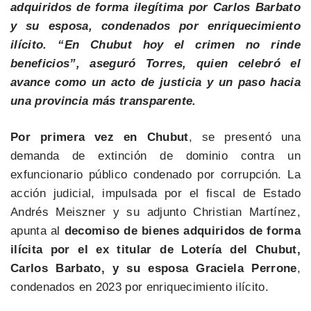
adquiridos de forma ilegítima por Carlos Barbato
y su esposa, condenados por enriquecimiento
ilícito. “En Chubut hoy el crimen no rinde
beneficios”, aseguró Torres, quien celebró el
avance como un acto de justicia y un paso hacia
una provincia más transparente.
Por primera vez en Chubut
, se presentó una
demanda de extinción de dominio contra un
exfuncionario público condenado por corrupción. La
acción judicial, impulsada por el fiscal de Estado
Andrés Meiszner y su adjunto Christian Martínez,
apunta al
decomiso de bienes adquiridos de forma
ilícita por el ex titular de Lotería del Chubut,
Carlos Barbato, y su esposa Graciela Perrone
,
condenados en 2023 por enriquecimiento ilícito.