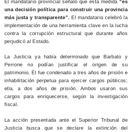
El mandatario provincial señaló que esta medida
“es
una decisión política para construir una provincia
más justa y transparente”.
El mandatario celebró la
implementación de una herramienta clave en la lucha
contra la corrupción estructural que durante años
perjudicó al Estado.
La Justicia ya había determinado que Barbato y
Perrone no podían justificar el origen de su
patrimonio. Él fue condenado a tres años de prisión e
inhabilitación perpetua para ejercer cargos públicos;
ella, a dos años de prisión. Ambos usaron sus
cargos para enriquecerse, según la investigación
fiscal.
La acción presentada ante el Superior Tribunal de
Justicia busca que se declare la extinción del