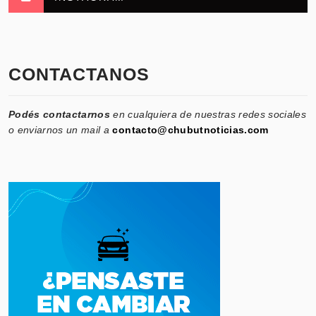
CONTACTANOS
Podés contactarnos
en cualquiera de nuestras redes sociales
o enviarnos un mail a
contacto@chubutnoticias.com