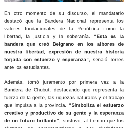
En otro momento de su discurso, el mandatario
destacó que la Bandera Nacional representa los
valores fundacionales de la República como la
libertad, la justicia y la soberanía.
“Esta es la
bandera que creó Belgrano en los albores de
nuestra libertad, expresión de nuestra historia
forjada con esfuerzo y esperanza”
, señaló Torres
ante los estudiantes.
Además, tomó juramento por primera vez a la
Bandera de Chubut, destacando que representa la
fuerza de la gente, las riquezas naturales y el trabajo
que impulsa a la provincia.
“Simboliza el esfuerzo
creativo y productivo de su gente y la esperanza
de un futuro brillante”
, sostuvo, al tiempo que los