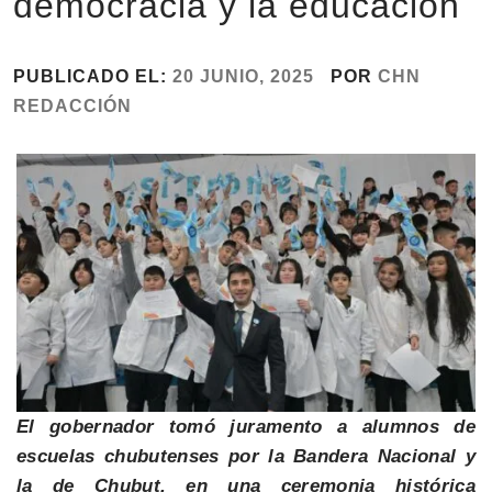
democracia y la educación
PUBLICADO EL:
20 JUNIO, 2025
POR
CHN
REDACCIÓN
El gobernador tomó juramento a alumnos de
escuelas chubutenses por la Bandera Nacional y
la de Chubut, en una ceremonia histórica