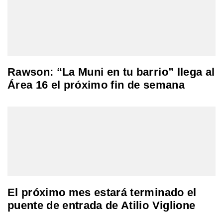
Rawson: “La Muni en tu barrio” llega al
Área 16 el próximo fin de semana
El próximo mes estará terminado el
puente de entrada de Atilio Viglione