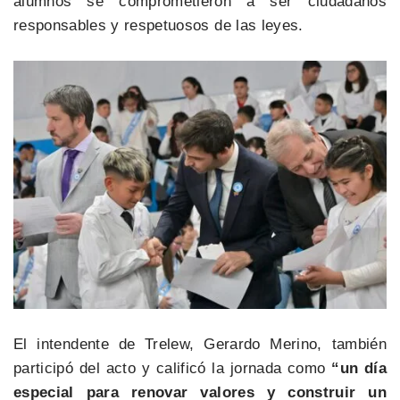
alumnos se comprometieron a ser ciudadanos
responsables y respetuosos de las leyes.
El intendente de Trelew, Gerardo Merino, también
participó del acto y calificó la jornada como
“un día
especial para renovar valores y construir un