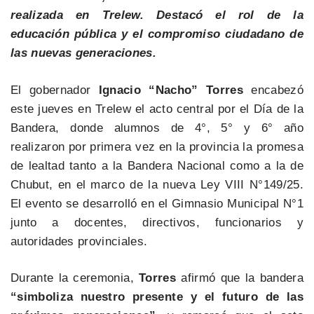
realizada en Trelew. Destacó el rol de la
educación pública y el compromiso ciudadano de
las nuevas generaciones.
El gobernador
Ignacio “Nacho” Torres
encabezó
este jueves en Trelew el acto central por el Día de la
Bandera, donde alumnos de 4°, 5° y 6° año
realizaron por primera vez en la provincia la promesa
de lealtad tanto a la Bandera Nacional como a la de
Chubut, en el marco de la nueva Ley VIII N°149/25.
El evento se desarrolló en el Gimnasio Municipal N°1
junto a docentes, directivos, funcionarios y
autoridades provinciales.
Durante la ceremonia,
Torres
afirmó que la bandera
“simboliza nuestro presente y el futuro de las