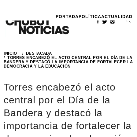
Ir
al
PORTADA
POLÍTICA
ACTUALIDAD
contenido
INICIO
DESTACADA
TORRES ENCABEZÓ EL ACTO CENTRAL POR EL DÍA DE LA
BANDERA Y DESTACÓ LA IMPORTANCIA DE FORTALECER LA
DEMOCRACIA Y LA EDUCACIÓN
Torres encabezó el acto
central por el Día de la
Bandera y destacó la
importancia de fortalecer la