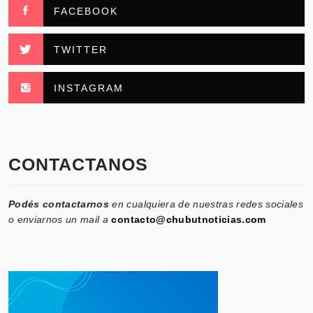
FACEBOOK
TWITTER
INSTAGRAM
CONTACTANOS
Podés contactarnos
en cualquiera de nuestras redes sociales
o enviarnos un mail a
contacto@chubutnoticias.com