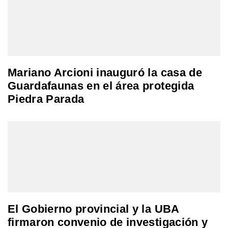
Mariano Arcioni inauguró la casa de
Guardafaunas en el área protegida
Piedra Parada
El Gobierno provincial y la UBA
firmaron convenio de investigación y