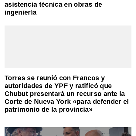
asistencia técnica en obras de
ingeniería
Torres se reunió con Francos y
autoridades de YPF y ratificó que
Chubut presentará un recurso ante la
Corte de Nueva York «para defender el
patrimonio de la provincia»
Navegación