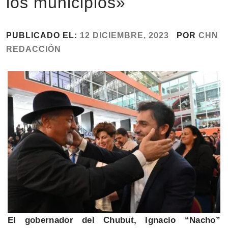
los municipios»
PUBLICADO EL:
12 DICIEMBRE, 2023
POR
CHN
REDACCIÓN
El gobernador del Chubut, Ignacio “Nacho”