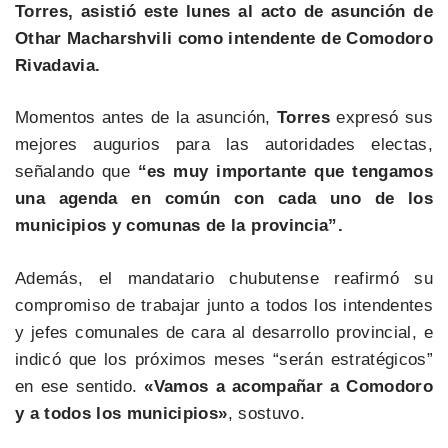
Torres, asistió este lunes al acto de asunción de
Othar Macharshvili como intendente de Comodoro
Rivadavia.
Momentos antes de la asunción,
Torres
expresó sus
mejores augurios para las autoridades electas,
señalando que
“es muy importante que tengamos
una agenda en común con cada uno de los
municipios y comunas de la provincia”.
Además, el mandatario chubutense reafirmó su
compromiso de trabajar junto a todos los intendentes
y jefes comunales de cara al desarrollo provincial, e
indicó que los próximos meses “serán estratégicos”
en ese sentido.
«Vamos a acompañar a Comodoro
y a todos los municipios»
, sostuvo.