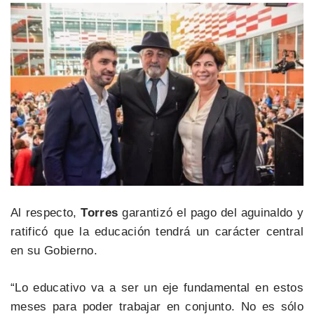
Al respecto,
Torres
garantizó el pago del aguinaldo y
ratificó que la educación tendrá un carácter central
en su Gobierno.
“Lo educativo va a ser un eje fundamental en estos
meses para poder trabajar en conjunto. No es sólo