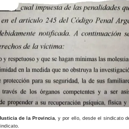
usticia de la Provincia
, y por ello, desde el sindicato d
indicato.