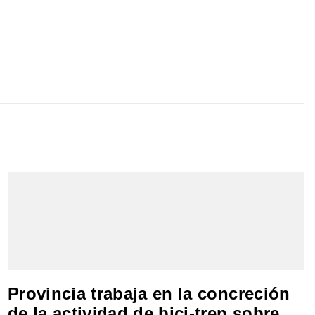
Provincia trabaja en la concreción
de la actividad de bici-tren sobre