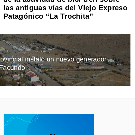
las antiguas vías del Viejo Expreso
Patagónico “La Trochita”
ovincial instaló un nuevo generador
 Facundo