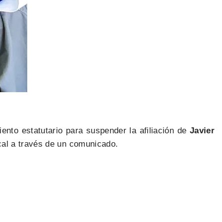
iento estatutario para suspender la afiliación de
Javier
ical a través de un comunicado.