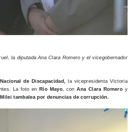
ruel, la diputada Ana Clara Romero y el vicegobernador
Nacional de Discapacidad,
la vicepresidenta Victoria
entes. La foto en
Río Mayo
, con
Ana Clara Romero
y
 Milei tambalea por denuncias de corrupción.