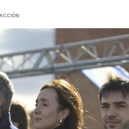
ACCIÓN