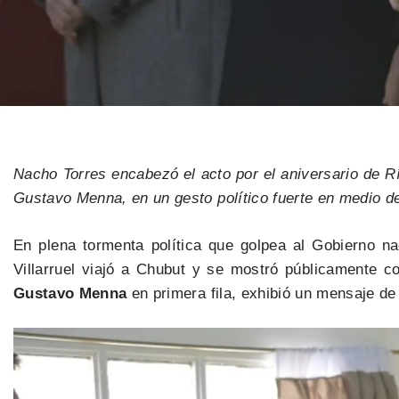
Nacho Torres encabezó el acto por el aniversario de R
Gustavo Menna, en un gesto político fuerte en medio de 
En plena tormenta política que golpea al Gobierno na
Villarruel viajó a Chubut y se mostró públicamente c
Gustavo Menna
en primera fila, exhibió un mensaje d