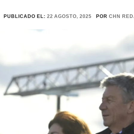
PUBLICADO EL:
22 AGOSTO, 2025
POR
CHN RED