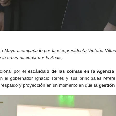
ío Mayo acompañado por la vicepresidenta Victoria Villar
la crisis nacional por la Andis.
cional por el
escándalo de las coimas en la Agencia 
on el gobernador Ignacio Torres y sus principales refer
e respaldo y proyección en un momento en que
la gestión