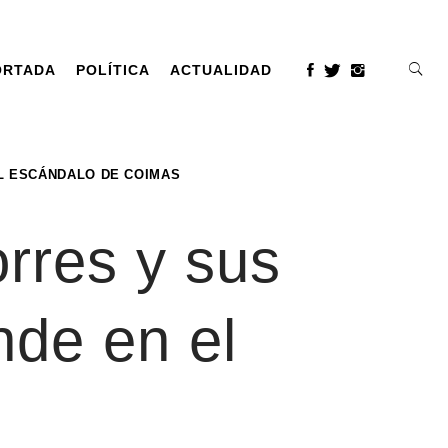
ORTADA
POLÍTICA
ACTUALIDAD
EL ESCÁNDALO DE COIMAS
orres y sus
nde en el