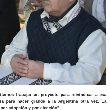
itamos trabajar un proyecto para reivindicar a esa
ia para hacer grande a la Argentina otra vez.
La
por adopción y por elección”.