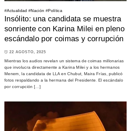
#
Actualidad
#
Nación
#
Política
Insólito: una candidata se muestra
sonriente con Karina Milei en pleno
escándalo por coimas y corrupción
22 AGOSTO, 2025
Mientras los audios revelan un sistema de coimas millonarias
que involucra directamente a Karina Milei y a los hermanos
Menem, la candidata de LLA en Chubut, Maira Frías, publicó
fotos respaldando a la hermana del Presidente. El escándalo
por corrupción […]