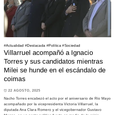
#
Actualidad
#
Destacada
#
Política
#
Sociedad
Villarruel acompañó a Ignacio
Torres y sus candidatos mientras
Milei se hunde en el escándalo de
coimas
22 AGOSTO, 2025
Nacho Torres encabezó el acto por el aniversario de Río Mayo
acompañado por la vicepresidenta Victoria Villarruel, la
diputada Ana Clara Romero y el vicegobernador Gustavo