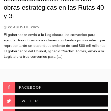
obras estratégicas en las Rutas 40
y 3
22 AGOSTO, 2025
El gobernador envió a la Legislatura los convenios para
ejecutar tres obras viales claves con fondos provinciales, que
representarán un desendeudamiento de casi $80 mil millones.
El gobernador del Chubut, Ignacio “Nacho” Torres, envió a la
Legislatura tres convenios para […]
FACEBOOK
TWITTER