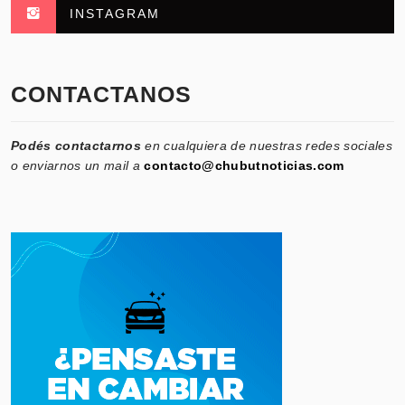
INSTAGRAM
CONTACTANOS
Podés contactarnos
en cualquiera de nuestras redes sociales
o enviarnos un mail a
contacto@chubutnoticias.com