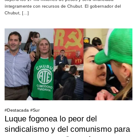
íntegramente con recursos de Chubut. El gobernador del
Chubut, […]
#
Destacada
#
Sur
Luque fogonea lo peor del
sindicalismo y del comunismo para