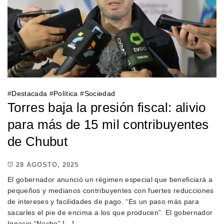
#
Destacada
#
Política
#
Sociedad
Torres baja la presión fiscal: alivio
para más de 15 mil contribuyentes
de Chubut
28 AGOSTO, 2025
El gobernador anunció un régimen especial que beneficiará a
pequeños y medianos contribuyentes con fuertes reducciones
de intereses y facilidades de pago. “Es un paso más para
sacarles el pie de encima a los que producen”. El gobernador
Ignacio “Nacho” […]