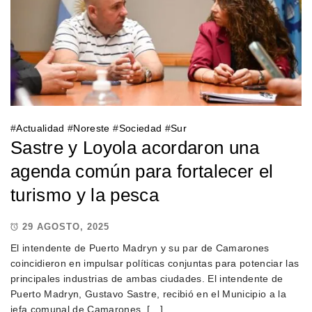
#
Actualidad
#
Noreste
#
Sociedad
#
Sur
Sastre y Loyola acordaron una
agenda común para fortalecer el
turismo y la pesca
29 AGOSTO, 2025
El intendente de Puerto Madryn y su par de Camarones
coincidieron en impulsar políticas conjuntas para potenciar las
principales industrias de ambas ciudades. El intendente de
Puerto Madryn, Gustavo Sastre, recibió en el Municipio a la
jefa comunal de Camarones, […]