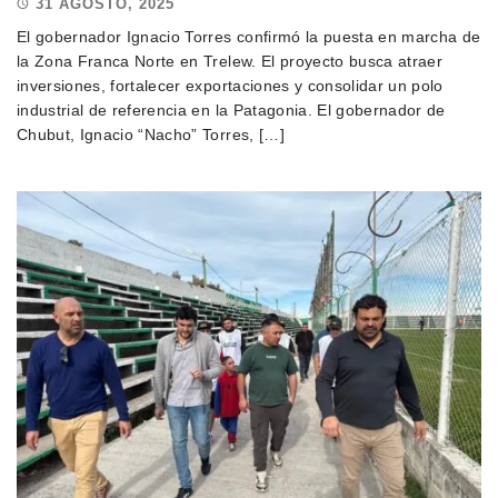
31 AGOSTO, 2025
El gobernador Ignacio Torres confirmó la puesta en marcha de
la Zona Franca Norte en Trelew. El proyecto busca atraer
inversiones, fortalecer exportaciones y consolidar un polo
industrial de referencia en la Patagonia. El gobernador de
Chubut, Ignacio “Nacho” Torres, […]