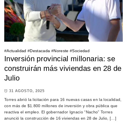
#
Actualidad
#
Destacada
#
Noreste
#
Sociedad
Inversión provincial millonaria: se
construirán más viviendas en 28 de
Julio
31 AGOSTO, 2025
Torres abrió la licitación para 16 nuevas casas en la localidad,
con más de $1.800 millones de inversión y obra pública que
reactiva el empleo. El gobernador Ignacio “Nacho” Torres
anunció la construcción de 16 viviendas en 28 de Julio, […]