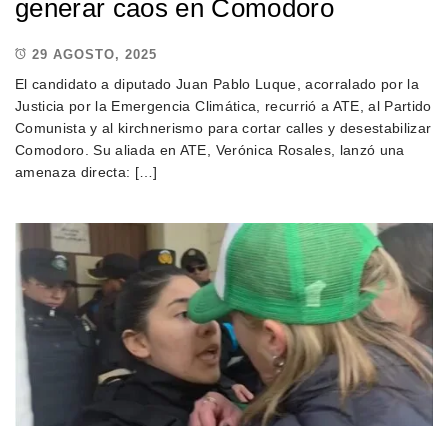
generar caos en Comodoro
29 AGOSTO, 2025
El candidato a diputado Juan Pablo Luque, acorralado por la
Justicia por la Emergencia Climática, recurrió a ATE, al Partido
Comunista y al kirchnerismo para cortar calles y desestabilizar
Comodoro. Su aliada en ATE, Verónica Rosales, lanzó una
amenaza directa: […]