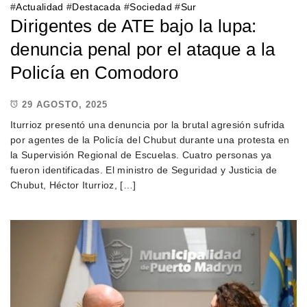
#
Actualidad
#
Destacada
#
Sociedad
#
Sur
Dirigentes de ATE bajo la lupa:
denuncia penal por el ataque a la
Policía en Comodoro
29 AGOSTO, 2025
Iturrioz presentó una denuncia por la brutal agresión sufrida
por agentes de la Policía del Chubut durante una protesta en
la Supervisión Regional de Escuelas. Cuatro personas ya
fueron identificadas. El ministro de Seguridad y Justicia de
Chubut, Héctor Iturrioz, […]