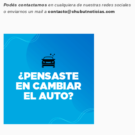
Podés contactarnos
en cualquiera de nuestras redes sociales
o enviarnos un mail a
contacto@chubutnoticias.com