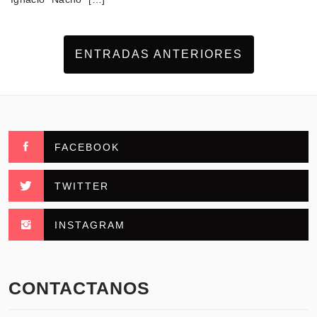
ENTRADAS ANTERIORES
FACEBOOK
TWITTER
INSTAGRAM
CONTACTANOS