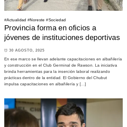
#
Actualidad
#
Noreste
#
Sociedad
Provincia forma en oficios a
jóvenes de instituciones deportivas
30 AGOSTO, 2025
En ese marco se llevan adelante capacitaciones en albañilería
y construcción en el Club Germinal de Rawson. La iniciativa
brinda herramientas para la inserción laboral realizando
prácticas dentro de la entidad. El Gobierno del Chubut
impulsa capacitaciones en albañilería y […]