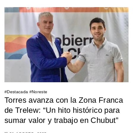
#
Destacada
#
Noreste
Torres avanza con la Zona Franca
de Trelew: “Un hito histórico para
sumar valor y trabajo en Chubut”