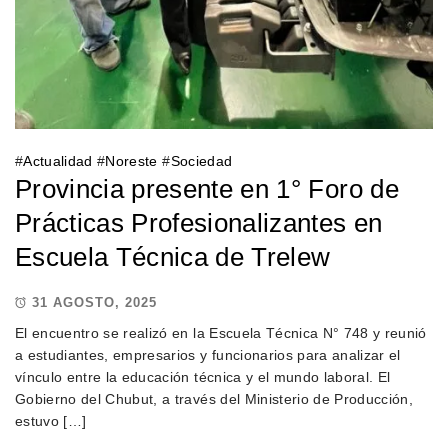
#
Actualidad
#
Noreste
#
Sociedad
Provincia presente en 1° Foro de
Prácticas Profesionalizantes en
Escuela Técnica de Trelew
31 AGOSTO, 2025
El encuentro se realizó en la Escuela Técnica N° 748 y reunió
a estudiantes, empresarios y funcionarios para analizar el
vínculo entre la educación técnica y el mundo laboral. El
Gobierno del Chubut, a través del Ministerio de Producción,
estuvo […]