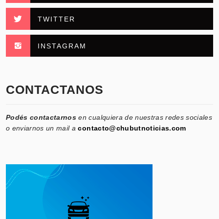
TWITTER
INSTAGRAM
CONTACTANOS
Podés contactarnos
en cualquiera de nuestras redes sociales
o enviarnos un mail a
contacto@chubutnoticias.com