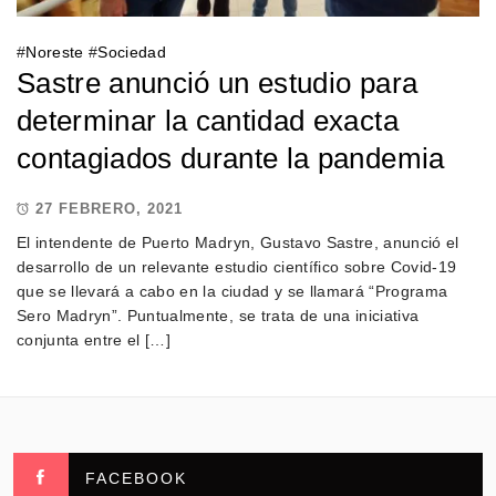
#
Noreste
#
Sociedad
Sastre anunció un estudio para
determinar la cantidad exacta
contagiados durante la pandemia
27 FEBRERO, 2021
El intendente de Puerto Madryn, Gustavo Sastre, anunció el
desarrollo de un relevante estudio científico sobre Covid-19
que se llevará a cabo en la ciudad y se llamará “Programa
Sero Madryn”. Puntualmente, se trata de una iniciativa
conjunta entre el […]
FACEBOOK