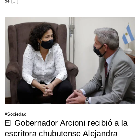
de […]
#
Sociedad
El Gobernador Arcioni recibió a la
escritora chubutense Alejandra