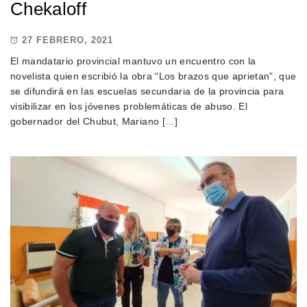
Chekaloff
27 FEBRERO, 2021
El mandatario provincial mantuvo un encuentro con la
novelista quien escribió la obra “Los brazos que aprietan”, que
se difundirá en las escuelas secundaria de la provincia para
visibilizar en los jóvenes problemáticas de abuso. El
gobernador del Chubut, Mariano […]