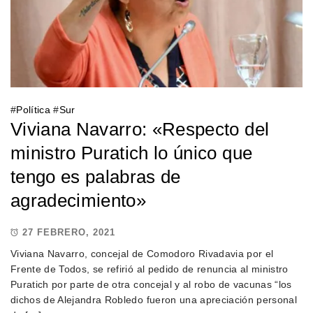
#
Política
#
Sur
Viviana Navarro: «Respecto del
ministro Puratich lo único que
tengo es palabras de
agradecimiento»
27 FEBRERO, 2021
Viviana Navarro, concejal de Comodoro Rivadavia por el
Frente de Todos, se refirió al pedido de renuncia al ministro
Puratich por parte de otra concejal y al robo de vacunas “los
dichos de Alejandra Robledo fueron una apreciación personal