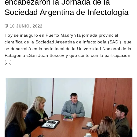
encabezaron la Jornada de la
Sociedad Argentina de Infectología
10 JUNIO, 2022
Hoy se inauguró en Puerto Madryn la jornada provincial
científica de la Sociedad Argentina de Infectología (SADI), que
se desarrolló en la sede local de la Universidad Nacional de la
Patagonia «San Juan Bosco» y que contó con la participación
[…]