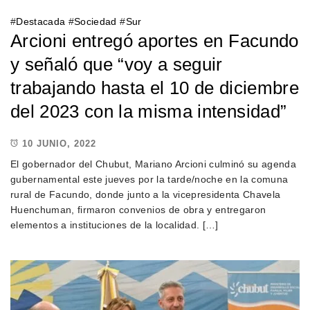
#
Destacada
#
Sociedad
#
Sur
Arcioni entregó aportes en Facundo
y señaló que “voy a seguir
trabajando hasta el 10 de diciembre
del 2023 con la misma intensidad”
10 JUNIO, 2022
El gobernador del Chubut, Mariano Arcioni culminó su agenda
gubernamental este jueves por la tarde/noche en la comuna
rural de Facundo, donde junto a la vicepresidenta Chavela
Huenchuman, firmaron convenios de obra y entregaron
elementos a instituciones de la localidad. […]