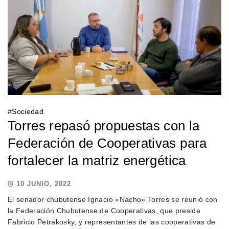
#
Sociedad
Torres repasó propuestas con la
Federación de Cooperativas para
fortalecer la matriz energética
10 JUNIO, 2022
El senador chubutense Ignacio «Nacho» Torres se reunió con
la Federación Chubutense de Cooperativas, que preside
Fabricio Petrakosky, y representantes de las cooperativas de