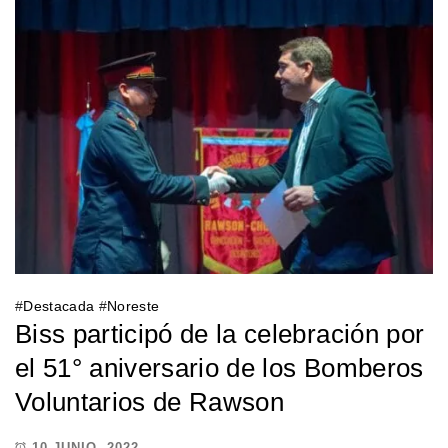
#
Destacada
#
Noreste
Biss participó de la celebración por
el 51° aniversario de los Bomberos
Voluntarios de Rawson
10 JUNIO, 2022