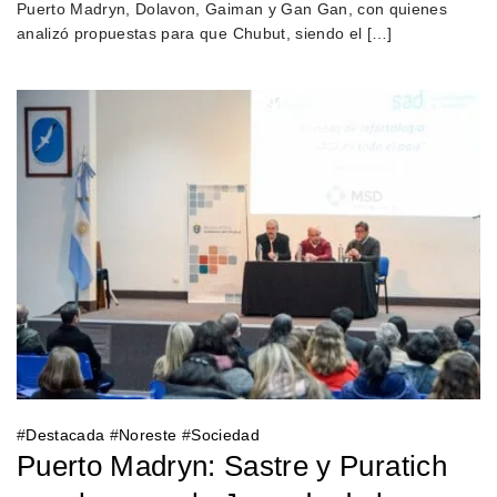
Puerto Madryn, Dolavon, Gaiman y Gan Gan, con quienes
analizó propuestas para que Chubut, siendo el […]
#
Destacada
#
Noreste
#
Sociedad
Puerto Madryn: Sastre y Puratich