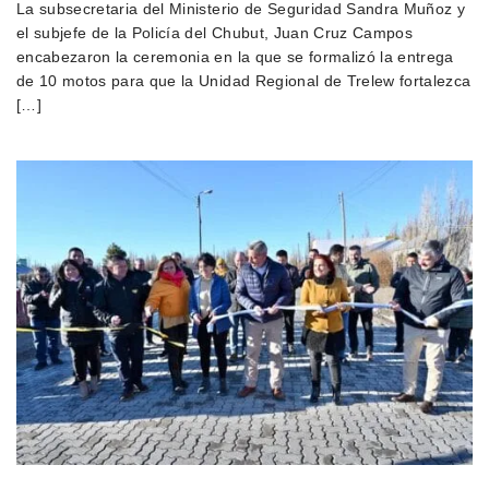
La subsecretaria del Ministerio de Seguridad Sandra Muñoz y
el subjefe de la Policía del Chubut, Juan Cruz Campos
encabezaron la ceremonia en la que se formalizó la entrega
de 10 motos para que la Unidad Regional de Trelew fortalezca
[…]