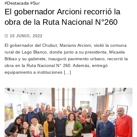
#
Destacada
#
Sur
El gobernador Arcioni recorrió la
obra de la Ruta Nacional N°260
10 JUNIO, 2022
El gobernador del Chubut, Mariano Arcioni, visitó la comuna
rural de Lago Blanco, donde junto a su presidenta, Micaela
Bilbao y su gabinete, inauguró pavimento urbano, recorrió la
obra en la Ruta Nacional N° 260. Además, entregó
equipamiento a instituciones […]