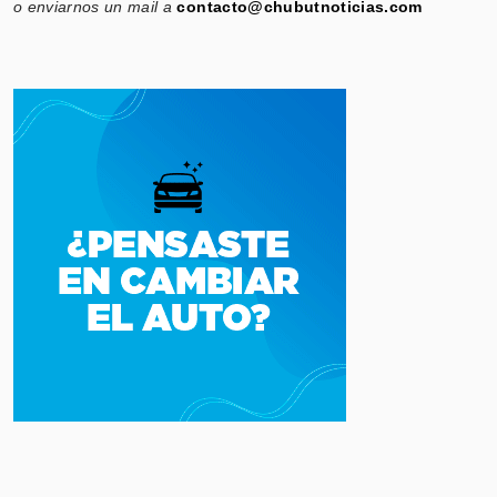
o enviarnos un mail a
contacto@chubutnoticias.com