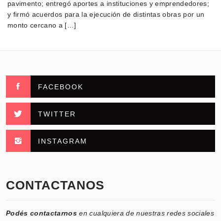
pavimento; entregó aportes a instituciones y emprendedores;
y firmó acuerdos para la ejecución de distintas obras por un
monto cercano a […]
FACEBOOK
TWITTER
INSTAGRAM
CONTACTANOS
Podés contactarnos
en cualquiera de nuestras redes sociales