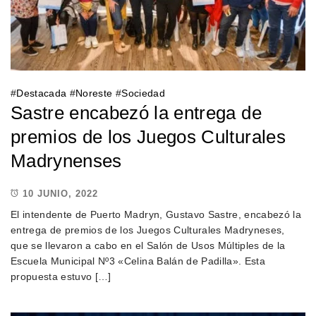
#
Destacada
#
Noreste
#
Sociedad
Sastre encabezó la entrega de
premios de los Juegos Culturales
Madrynenses
10 JUNIO, 2022
El intendente de Puerto Madryn, Gustavo Sastre, encabezó la
entrega de premios de los Juegos Culturales Madryneses,
que se llevaron a cabo en el Salón de Usos Múltiples de la
Escuela Municipal Nº3 «Celina Balán de Padilla». Esta
propuesta estuvo […]