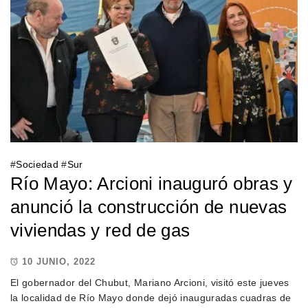
#
Sociedad
#
Sur
Río Mayo: Arcioni inauguró obras y
anunció la construcción de nuevas
viviendas y red de gas
10 JUNIO, 2022
El gobernador del Chubut, Mariano Arcioni, visitó este jueves
la localidad de Río Mayo donde dejó inauguradas cuadras de