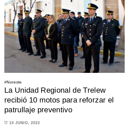
#
Noreste
La Unidad Regional de Trelew
recibió 10 motos para reforzar el
patrullaje preventivo
10 JUNIO, 2022