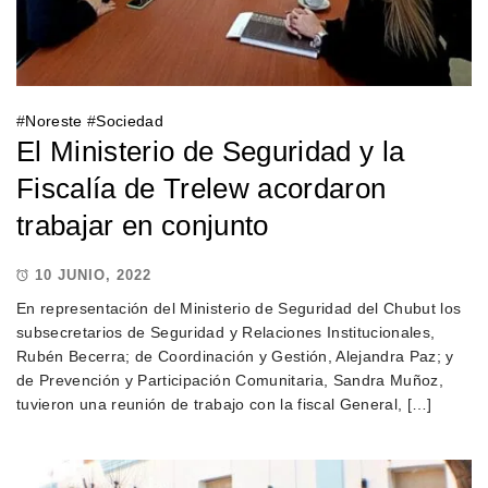
#
Noreste
#
Sociedad
El Ministerio de Seguridad y la
Fiscalía de Trelew acordaron
trabajar en conjunto
10 JUNIO, 2022
En representación del Ministerio de Seguridad del Chubut los
subsecretarios de Seguridad y Relaciones Institucionales,
Rubén Becerra; de Coordinación y Gestión, Alejandra Paz; y
de Prevención y Participación Comunitaria, Sandra Muñoz,
tuvieron una reunión de trabajo con la fiscal General, […]