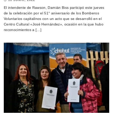
El intendente de Rawson, Damián Biss participó este jueves
de la celebración por el 51° aniversario de los Bomberos
Voluntarios capitalinos con un acto que se desarrolló en el
Centro Cultural «José Hernández», ocasión en la que hubo
reconocimientos a […]