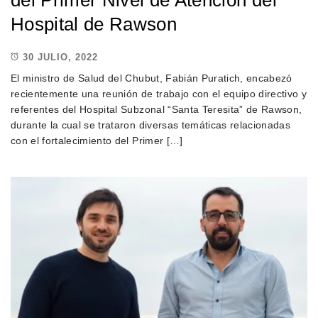
del Primer Nivel de Atención del
Hospital de Rawson
30 JULIO, 2022
El ministro de Salud del Chubut, Fabián Puratich, encabezó
recientemente una reunión de trabajo con el equipo directivo y
referentes del Hospital Subzonal “Santa Teresita” de Rawson,
durante la cual se trataron diversas temáticas relacionadas
con el fortalecimiento del Primer […]