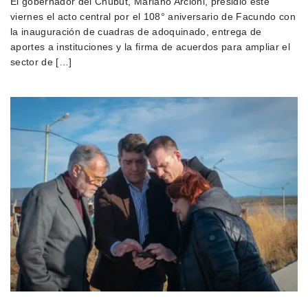
El gobernador del Chubut, Mariano Arcioni, presidió este
viernes el acto central por el 108° aniversario de Facundo con
la inauguración de cuadras de adoquinado, entrega de
aportes a instituciones y la firma de acuerdos para ampliar el
sector de […]