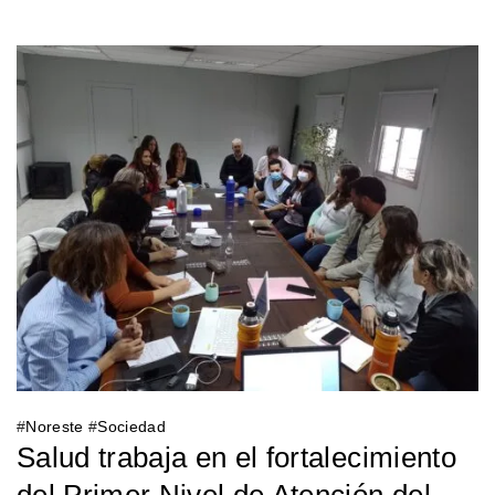
#
Noreste
#
Sociedad
Salud trabaja en el fortalecimiento