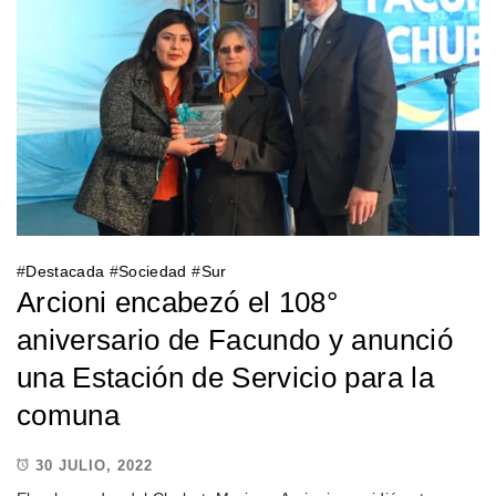
#
Destacada
#
Sociedad
#
Sur
Arcioni encabezó el 108°
aniversario de Facundo y anunció
una Estación de Servicio para la
comuna
30 JULIO, 2022