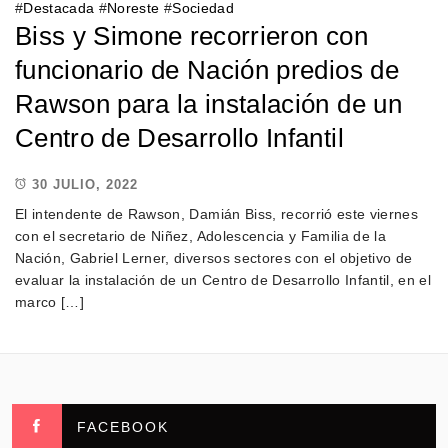
#
Destacada
#
Noreste
#
Sociedad
Biss y Simone recorrieron con
funcionario de Nación predios de
Rawson para la instalación de un
Centro de Desarrollo Infantil
30 JULIO, 2022
El intendente de Rawson, Damián Biss, recorrió este viernes
con el secretario de Niñez, Adolescencia y Familia de la
Nación, Gabriel Lerner, diversos sectores con el objetivo de
evaluar la instalación de un Centro de Desarrollo Infantil, en el
marco […]
FACEBOOK