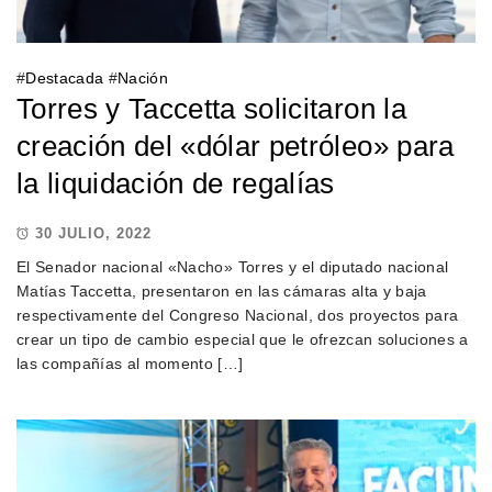
#
Destacada
#
Nación
Torres y Taccetta solicitaron la
creación del «dólar petróleo» para
la liquidación de regalías
30 JULIO, 2022
El Senador nacional «Nacho» Torres y el diputado nacional
Matías Taccetta, presentaron en las cámaras alta y baja
respectivamente del Congreso Nacional, dos proyectos para
crear un tipo de cambio especial que le ofrezcan soluciones a
las compañías al momento […]