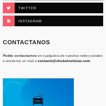
TWITTER
INSTAGRAM
CONTACTANOS
Podés contactarnos
en cualquiera de nuestras redes sociales
o enviarnos un mail a
contacto@chubutnoticias.com