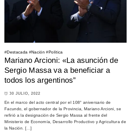
#
Destacada
#
Nación
#
Política
Mariano Arcioni: «La asunción de
Sergio Massa va a beneficiar a
todos los argentinos”
30 JULIO, 2022
En el marco del acto central por el 108° aniversario de
Facundo, el gobernador de la Provincia, Mariano Arcioni, se
refirió a la designación de Sergio Massa al frente del
Ministerio de Economía, Desarrollo Productivo y Agricultura de
la Nación. […]