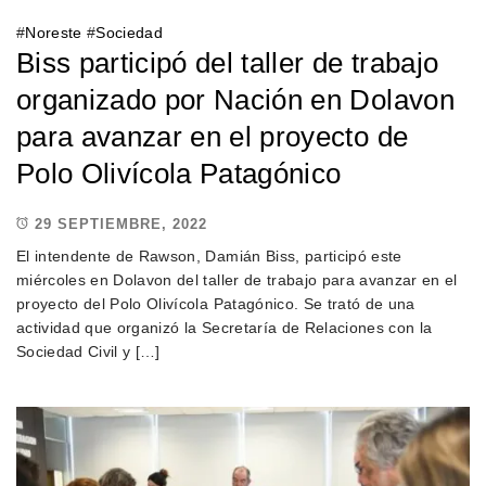
#
Noreste
#
Sociedad
Biss participó del taller de trabajo
organizado por Nación en Dolavon
para avanzar en el proyecto de
Polo Olivícola Patagónico
29 SEPTIEMBRE, 2022
El intendente de Rawson, Damián Biss, participó este
miércoles en Dolavon del taller de trabajo para avanzar en el
proyecto del Polo Olivícola Patagónico. Se trató de una
actividad que organizó la Secretaría de Relaciones con la
Sociedad Civil y […]