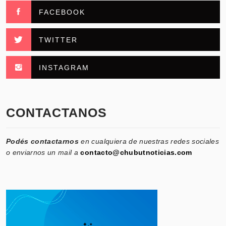
FACEBOOK
TWITTER
INSTAGRAM
CONTACTANOS
Podés contactarnos
en cualquiera de nuestras redes sociales
o enviarnos un mail a
contacto@chubutnoticias.com