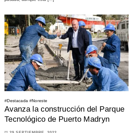
#
Destacada
#
Noreste
Avanza la construcción del Parque
Tecnológico de Puerto Madryn
29 SEPTIEMBRE, 2022