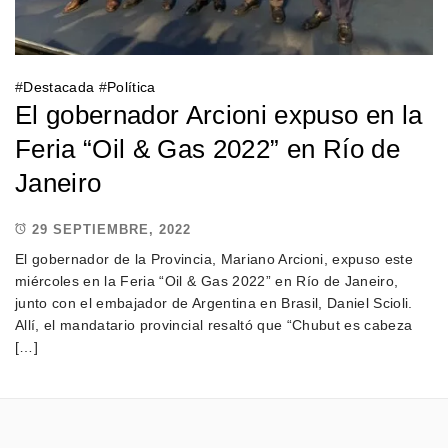
#
Destacada
#
Política
El gobernador Arcioni expuso en la
Feria “Oil & Gas 2022” en Río de
Janeiro
29 SEPTIEMBRE, 2022
El gobernador de la Provincia, Mariano Arcioni, expuso este
miércoles en la Feria “Oil & Gas 2022” en Río de Janeiro,
junto con el embajador de Argentina en Brasil, Daniel Scioli.
Allí, el mandatario provincial resaltó que “Chubut es cabeza
[…]