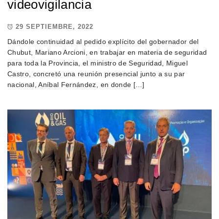
videovigilancia
29 SEPTIEMBRE, 2022
Dándole continuidad al pedido explícito del gobernador del
Chubut, Mariano Arcioni, en trabajar en materia de seguridad
para toda la Provincia, el ministro de Seguridad, Miguel
Castro, concretó una reunión presencial junto a su par
nacional, Aníbal Fernández, en donde […]