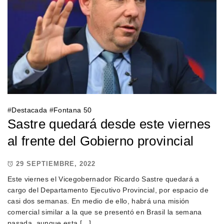
#
Destacada
#
Fontana 50
Sastre quedará desde este viernes
al frente del Gobierno provincial
29 SEPTIEMBRE, 2022
Este viernes el Vicegobernador Ricardo Sastre quedará a
cargo del Departamento Ejecutivo Provincial, por espacio de
casi dos semanas. En medio de ello, habrá una misión
comercial similar a la que se presentó en Brasil la semana
pasada, aunque esta […]