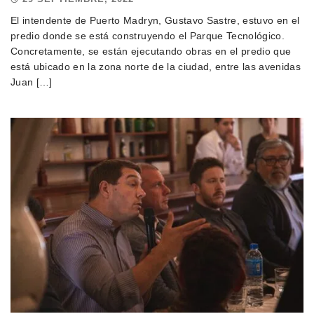
El intendente de Puerto Madryn, Gustavo Sastre, estuvo en el
predio donde se está construyendo el Parque Tecnológico.
Concretamente, se están ejecutando obras en el predio que
está ubicado en la zona norte de la ciudad, entre las avenidas
Juan […]