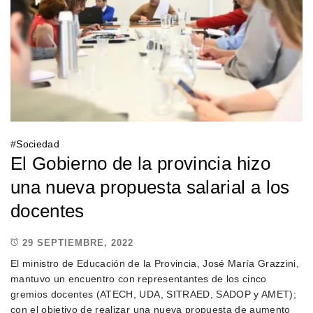
#
Sociedad
El Gobierno de la provincia hizo
una nueva propuesta salarial a los
docentes
29 SEPTIEMBRE, 2022
El ministro de Educación de la Provincia, José María Grazzini,
mantuvo un encuentro con representantes de los cinco
gremios docentes (ATECH, UDA, SITRAED, SADOP y AMET);
con el objetivo de realizar una nueva propuesta de aumento